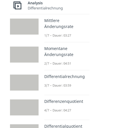
Analysis
Differentialrechnung
Mittlere
Änderungsrate
1/7 – Dauer: 03:27
Momentane
Änderungsrate
2/7 – Dauer: 04:51
Differentialrechnung
3/7 – Dauer: 03:59
Differenzenquotient
4/7 – Dauer: 04:27
Differentialquotient