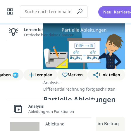
Suche
Neu: Karriere
Lernen lohnt sich!
Entdecke hier deine Chancen.
gaben
Lernplan
Merken
Link teilen
NEU
Analysis
Differentialrechnung fortgeschritten
Partielle Ableitungen
(Video)
Analysis
Ableitung von Funktionen
Weitere Infos erhältst du im Beitrag
Ableitung
zum Video