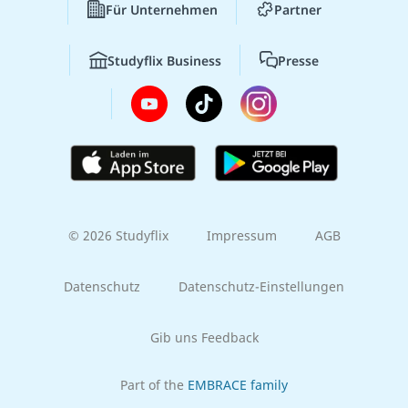
Für Unternehmen
Partner
Studyflix Business
Presse
© 2026 Studyflix
Impressum
AGB
Datenschutz
Datenschutz-Einstellungen
Gib uns Feedback
Part of the
EMBRACE family