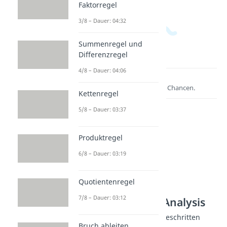
Faktorregel
3/8 – Dauer: 04:32
Summenregel und
Differenzregel
4/8 – Dauer: 04:06
Lernen lohnt sich!
Entdecke hier deine Chancen.
Kettenregel
5/8 – Dauer: 03:37
Produktregel
6/8 – Dauer: 03:19
Quotientenregel
7/8 – Dauer: 03:12
Weitere Inhalte: Analysis
Differentialrechnung fortgeschritten
Bruch ableiten