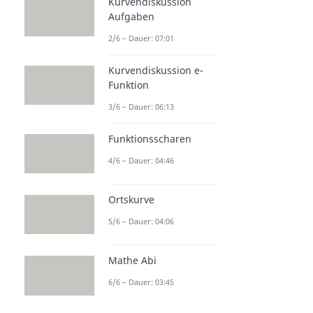
Kurvendiskussion
Aufgaben
2/6 – Dauer: 07:01
Kurvendiskussion e-
Funktion
3/6 – Dauer: 06:13
Funktionsscharen
4/6 – Dauer: 04:46
Ortskurve
5/6 – Dauer: 04:06
Mathe Abi
6/6 – Dauer: 03:45