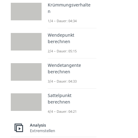
Krümmungsverhalte
n
1/4 – Dauer: 04:34
Wendepunkt
berechnen
2/4 – Dauer: 05:15
Wendetangente
berechnen
3/4 – Dauer: 04:33
Sattelpunkt
berechnen
4/4 – Dauer: 04:21
Analysis
Extremstellen