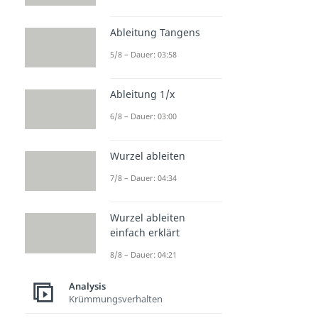
Ableitung Tangens
5/8 – Dauer: 03:58
Ableitung 1/x
6/8 – Dauer: 03:00
Wurzel ableiten
7/8 – Dauer: 04:34
Wurzel ableiten
einfach erklärt
8/8 – Dauer: 04:21
Analysis
Krümmungsverhalten