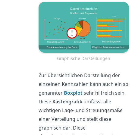
Graphische Darstellungen
Zur übersichtlichen Darstellung der
einzelnen Kennzahlen kann auch ein so
genannter
Boxplot
sehr hilfreich sein.
Diese
Kastengrafik
umfasst alle
wichtigen Lage- und Streuungsmaße
einer Verteilung und stellt diese
graphisch dar. Diese