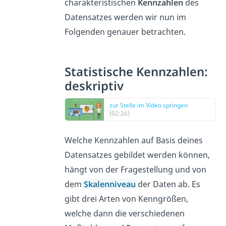
charakteristischen
Kennzahlen
des
Datensatzes werden wir nun im
Folgenden genauer betrachten.
Statistische Kennzahlen:
deskriptiv
zur Stelle im Video springen
(02:26)
Welche Kennzahlen auf Basis deines
Datensatzes gebildet werden können,
hängt von der Fragestellung und von
dem
Skalenniveau
der Daten ab. Es
gibt drei Arten von Kenngrößen,
welche dann die verschiedenen