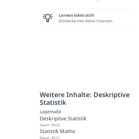
Lernen lohnt sich!
Entdecke hier deine Chancen.
Weitere Inhalte: Deskriptive
Statistik
Lagemaße
Deskriptive Statistik
Dauer: 04:20
Statistik Mathe
Dauer: 05:21