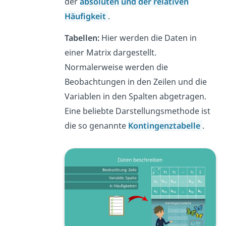
der
absoluten und der relativen
Häufigkeit
.
Tabellen:
Hier werden die Daten in
einer Matrix dargestellt.
Normalerweise werden die
Beobachtungen in den Zeilen und die
Variablen in den Spalten abgetragen.
Eine beliebte Darstellungsmethode ist
die so genannte
Kontingenztabelle
.