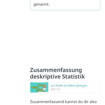
genannt.
Zusammenfassung
deskriptive Statistik
zur Stelle im Video springen
(04:11)
Zusammenfassend kannst du dir also