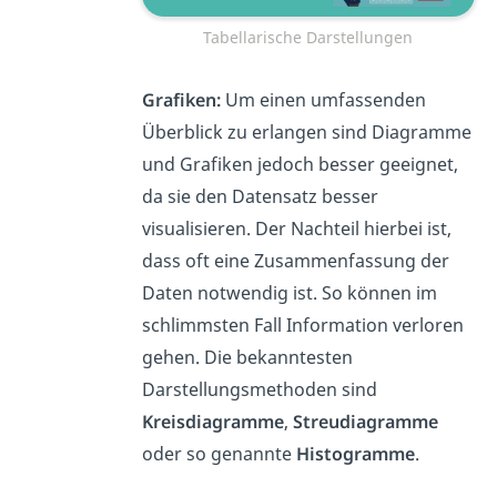
Tabellarische Darstellungen
Grafiken:
Um einen umfassenden
Überblick zu erlangen sind Diagramme
und Grafiken jedoch besser geeignet,
da sie den Datensatz besser
visualisieren. Der Nachteil hierbei ist,
dass oft eine Zusammenfassung der
Daten notwendig ist. So können im
schlimmsten Fall Information verloren
gehen. Die bekanntesten
Darstellungsmethoden sind
Kreisdiagramme
,
Streudiagramme
oder so genannte
Histogramme
.