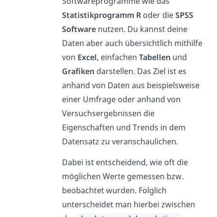
Softwareprogramme wie das
Statistikprogramm R
oder die
SPSS
Software
nutzen. Du kannst deine
Daten aber auch übersichtlich mithilfe
von
Excel
, einfachen
Tabellen
und
Grafiken
darstellen. Das Ziel ist es
anhand von Daten aus beispielsweise
einer Umfrage oder anhand von
Versuchsergebnissen die
Eigenschaften und Trends in dem
Datensatz zu veranschaulichen.
Dabei ist entscheidend, wie oft die
möglichen Werte gemessen bzw.
beobachtet wurden. Folglich
unterscheidet man hierbei zwischen