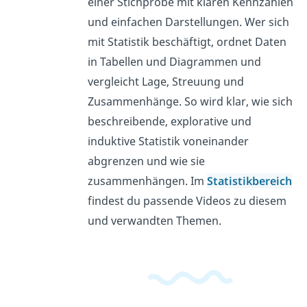
einer Stichprobe mit klaren Kennzahlen
und einfachen Darstellungen. Wer sich
mit Statistik beschäftigt, ordnet Daten
in Tabellen und Diagrammen und
vergleicht Lage, Streuung und
Zusammenhänge. So wird klar, wie sich
beschreibende, explorative und
induktive Statistik voneinander
abgrenzen und wie sie
zusammenhängen. Im
Statistikbereich
findest du passende Videos zu diesem
und verwandten Themen.