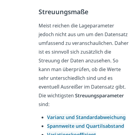
Streuungsmaße
Meist reichen die Lageparameter
jedoch nicht aus um um den Datensatz
umfassend zu veranschaulichen. Daher
ist es sinnvoll sich zusätzlich die
Streuung der Daten anzusehen. So
kann man überprüfen, ob die Werte
sehr unterschiedlich sind und es
eventuell Ausreißer im Datensatz gibt.
Die wichtigsten
Streuungsparameter
sind:
Varianz und Standardabweichung
Spannweite und Quartilsabstand
Variationskoeffizient