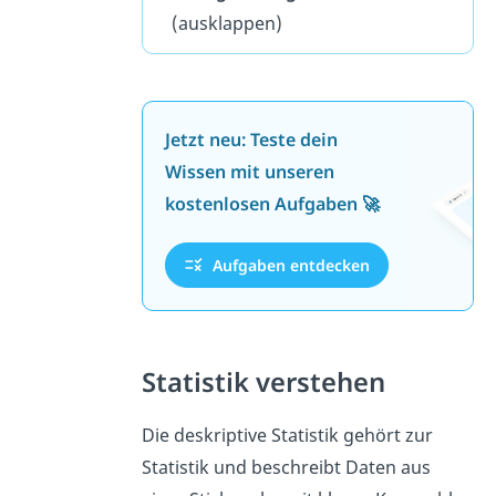
(ausklappen)
Jetzt neu: Teste dein
Wissen mit unseren
kostenlosen Aufgaben 🚀
Aufgaben entdecken
Statistik verstehen
Die deskriptive Statistik gehört zur
Statistik und beschreibt Daten aus