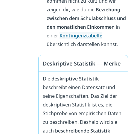
kommen nicht zu kurz und wir
zeigen dir, wie du die
Beziehung
zwischen dem Schulabschluss und
den monatlichen Einkommen
in
einer
Kontingenztabelle
übersichtlich darstellen kannst.
Deskriptive Statistik — Merke
Die
deskriptive Statistik
beschreibt einen Datensatz und
seine Eigenschaften. Das Ziel der
deskriptiven Statistik ist es, die
Stichprobe von empirischen Daten
zu beschreiben. Deshalb wird sie
auch
beschreibende Statistik