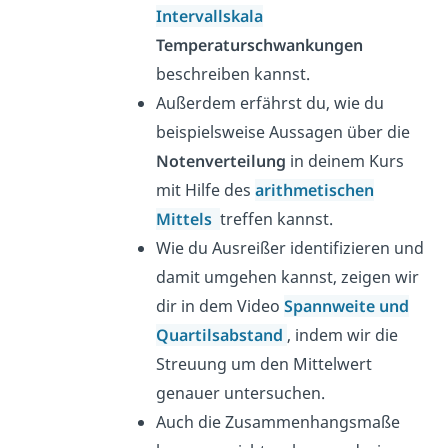
Intervallskala
Temperaturschwankungen
beschreiben kannst.
Außerdem erfährst du, wie du
beispielsweise Aussagen über die
Notenverteilung
in deinem Kurs
mit Hilfe des
arithmetischen
Mittels
treffen kannst.
Wie du Ausreißer identifizieren und
damit umgehen kannst, zeigen wir
dir in dem Video
Spannweite und
Quartilsabstand
, indem wir die
Streuung um den Mittelwert
genauer untersuchen.
Auch die Zusammenhangsmaße