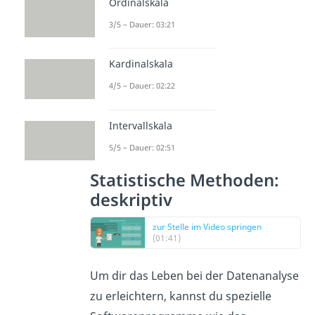
Ordinalskala
3/5 – Dauer: 03:21
Kardinalskala
4/5 – Dauer: 02:22
Intervallskala
5/5 – Dauer: 02:51
Statistische Methoden:
deskriptiv
zur Stelle im Video springen
(01:41)
Um dir das Leben bei der Datenanalyse
zu erleichtern, kannst du spezielle