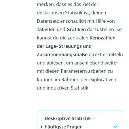
merken, dass es das Ziel der
deskriptiven Statistik ist, deinen
Datensatz anschaulich mit Hilfe von
Tabellen
und
Grafiken
darzustellen. So
kannst du die zentralen
Kennzahlen
der Lage- Streuungs und
Zusammenhangsmaße
direkt ermitteln
und ablesen, um anschließend weiter
mit diesen Parametern arbeiten zu
können im Rahmen der explorativen
und induktiven Statistik.
Deskriptive Statistik —
häufigste Fragen