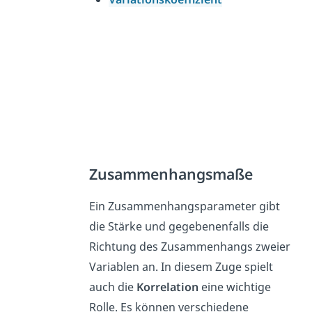
Zusammenhangsmaße
Ein Zusammenhangsparameter gibt
die Stärke und gegebenenfalls die
Richtung des Zusammenhangs zweier
Variablen an. In diesem Zuge spielt
auch die
Korrelation
eine wichtige
Rolle. Es können verschiedene