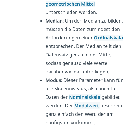
geometrischen Mittel
unterschieden werden.
Median:
Um den Median zu bilden,
müssen die Daten zumindest den
Anforderungen einer
Ordinalskala
entsprechen. Der Median teilt den
Datensatz genau in der Mitte,
sodass genauso viele Werte
darüber wie darunter liegen.
Modus:
Dieser Parameter kann für
alle Skalenniveaus, also auch für
Daten der
Nominalskala
gebildet
werden. Der
Modalwert
beschreibt
ganz einfach den Wert, der am
häufigsten vorkommt.