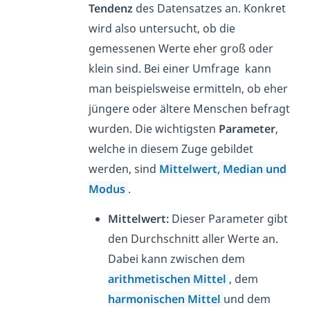
Tendenz
des Datensatzes an. Konkret
wird also untersucht, ob die
gemessenen Werte eher groß oder
klein sind. Bei einer Umfrage kann
man beispielsweise ermitteln, ob eher
jüngere oder ältere Menschen befragt
wurden. Die wichtigsten
Parameter
,
welche in diesem Zuge gebildet
werden, sind
Mittelwert, Median und
Modus
.
Mittelwert:
Dieser Parameter gibt
den Durchschnitt aller Werte an.
Dabei kann zwischen dem
arithmetischen Mittel
, dem
harmonischen Mittel
und dem