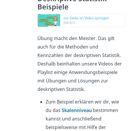
Beispiele
zur Stelle im Video springen
(04:01)
Übung macht den Meister. Das gilt
auch für die Methoden und
Kennzahlen der deskriptiven Statistik.
Deshalb beinhalten unsere Videos der
Playlist einige Anwendungsbeispiele
mit Übungen und Lösungen zur
deskriptiven Statistik.
Zum Beispiel erklären wir dir, wie
du das
Skalenniveau
bestimmen
kannst und anschließend
beispielsweise mit Hilfe der