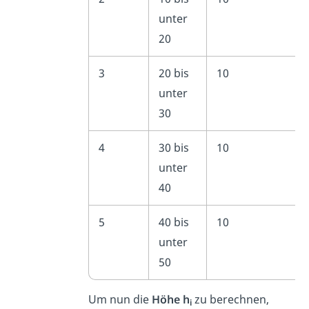
unter
20
3
20 bis
10
unter
30
4
30 bis
10
unter
40
5
40 bis
10
unter
50
Um nun die
Höhe h
zu berechnen,
i