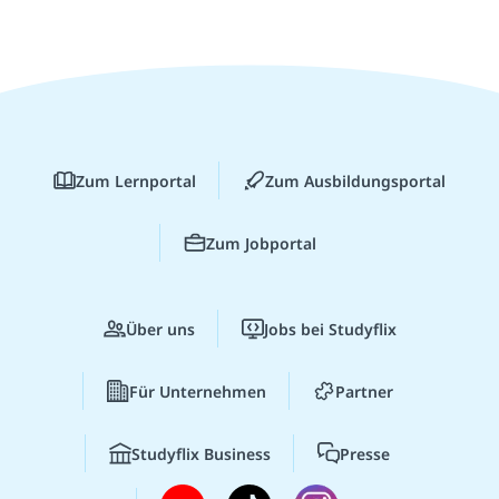
Zum Lernportal
Zum Ausbildungsportal
Zum Jobportal
Über uns
Jobs bei Studyflix
Für Unternehmen
Partner
Studyflix Business
Presse