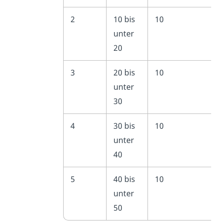
2
10 bis
10
unter
20
3
20 bis
10
unter
30
4
30 bis
10
unter
40
5
40 bis
10
unter
50