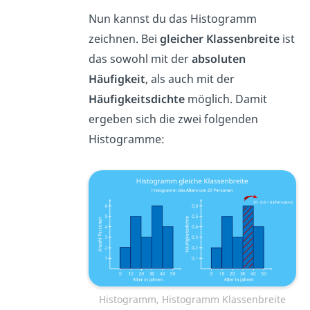
Nun kannst du das Histogramm
zeichnen. Bei
gleicher Klassenbreite
ist
das sowohl mit der
absoluten
Häufigkeit
, als auch mit der
Häufigkeitsdichte
möglich. Damit
ergeben sich die zwei folgenden
Histogramme:
Histogramm, Histogramm Klassenbreite