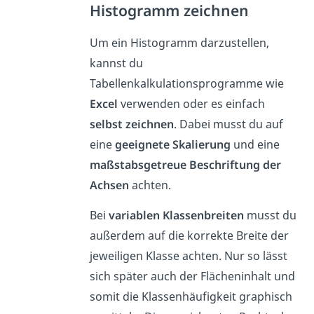
Histogramm zeichnen
Um ein Histogramm darzustellen,
kannst du
Tabellenkalkulationsprogramme wie
Excel
verwenden oder es einfach
selbst zeichnen
. Dabei musst du auf
eine
geeignete Skalierung
und eine
maßstabsgetreue Beschriftung der
Achsen
achten.
Bei
variablen Klassenbreiten
musst du
außerdem auf die korrekte Breite der
jeweiligen Klasse achten. Nur so lässt
sich später auch der Flächeninhalt und
somit die Klassenhäufigkeit graphisch