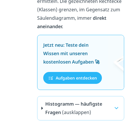
ermitteln. Die gezeichneten Rechtecke
(Klassen) grenzen, im Gegensatz zum
Säulendiagramm, immer
direkt
aneinander.
Jetzt neu: Teste dein
Wissen mit unseren
kostenlosen Aufgaben 🚀
Aufgaben entdecken
Histogramm — häufigste
Fragen
(ausklappen)