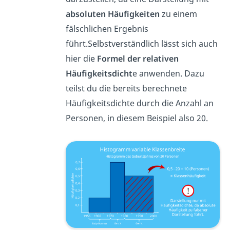
absoluten Häufigkeiten
zu einem
fälschlichen Ergebnis
führt.Selbstverständlich lässt sich auch
hier die
Formel der relativen
Häufigkeitsdicht
e anwenden. Dazu
teilst du die bereits berechnete
Häufigkeitsdichte durch die Anzahl an
Personen, in diesem Beispiel also 20.