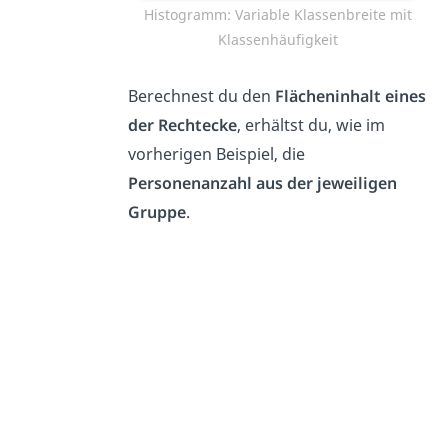
Histogramm: Variable Klassenbreite mit
Klassenhäufigkeit
Berechnest du den
Flächeninhalt eines
der Rechtecke
, erhältst du, wie im
vorherigen Beispiel, die
Personenanzahl aus der jeweiligen
Gruppe
.