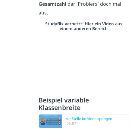
Gesamtzahl
dar. Probiers‘ doch mal
aus.
Studyflix vernetzt: Hier ein Video aus
einem anderen Bereich
Beispiel variable
Klassenbreite
zur Stelle im Video springen
(03:07)