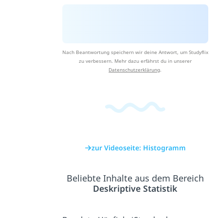
Nach Beantwortung speichern wir deine Antwort, um Studyflix
zu verbessern. Mehr dazu erfährst du in unserer
Datenschutzerklärung
.
zur Videoseite: Histogramm
Beliebte Inhalte aus dem Bereich
Deskriptive Statistik