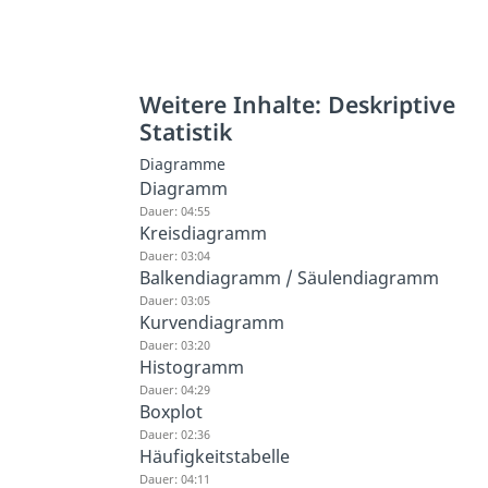
Weitere Inhalte: Deskriptive
Statistik
Diagramme
Diagramm
Dauer: 04:55
Kreisdiagramm
Dauer: 03:04
Balkendiagramm / Säulendiagramm
Dauer: 03:05
Kurvendiagramm
Dauer: 03:20
Histogramm
Dauer: 04:29
Boxplot
Dauer: 02:36
Häufigkeitstabelle
Dauer: 04:11