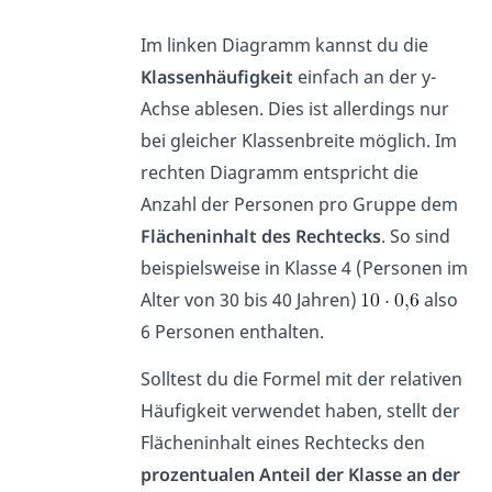
Im linken Diagramm kannst du die
Klassenhäufigkeit
einfach an der y-
Achse ablesen. Dies ist allerdings nur
bei gleicher Klassenbreite möglich. Im
rechten Diagramm entspricht die
Anzahl der Personen pro Gruppe dem
Flächeninhalt des Rechtecks
. So sind
beispielsweise in Klasse 4 (Personen im
Alter von 30 bis 40 Jahren)
also
6 Personen enthalten.
Solltest du die Formel mit der relativen
Häufigkeit verwendet haben, stellt der
Flächeninhalt eines Rechtecks den
prozentualen Anteil der Klasse an der