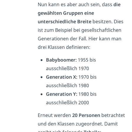
Nun kann es aber auch sein, dass
die
gewählten Gruppen eine
unterschiedliche Breite
besitzen. Dies
ist zum Beispiel bei gesellschaftlichen
Generationen der Fall. Hier kann man
drei Klassen definieren:
Babyboomer:
1955 bis
ausschließlich 1970
Generation X:
1970 bis
ausschließlich 1980
Generation Y:
1980 bis
ausschließlich 2000
Erneut werden
20 Personen
betrachtet
und den Klassen zugeordnet. Damit