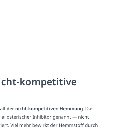
cht-kompetitive
all der nicht-kompetitiven Hemmung
. Das
allosterischer Inhibitor genannt — nicht
iert. Viel mehr bewirkt der Hemmstoff durch