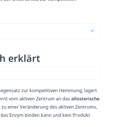
h erklärt
Gegensatz zur kompetitiven Hemmung, lagert
fernt vom aktiven Zentrum an das
allosterische
 zu einer Veränderung des aktiven Zentrums,
n das Enzym binden kann und kein Produkt