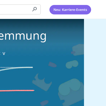
Neu: Karriere-Events