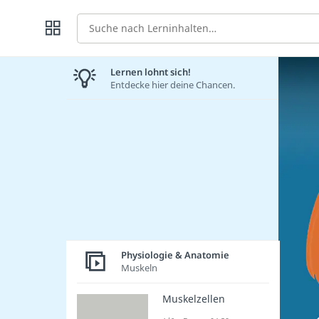
Suche
Lernen lohnt sich!
Entdecke hier deine Chancen.
Physiologie & Anatomie
Muskeln
Muskelzellen