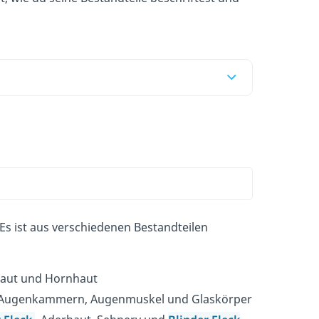
Es ist aus verschiedenen Bestandteilen
rhaut und Hornhaut
), Augenkammern, Augenmuskel und Glaskörper