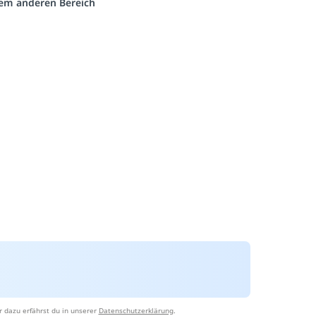
inem anderen Bereich
 dazu erfährst du in unserer
Datenschutzerklärung
.