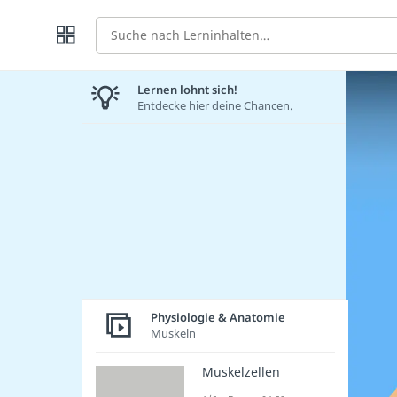
Suche
Lernen lohnt sich!
Entdecke hier deine Chancen.
Physiologie & Anatomie
Muskeln
Muskelzellen