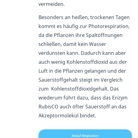
vermeiden.
Besonders an heißen, trockenen Tagen
kommt es häufig zur Photorespiration,
da die Pflanzen ihre Spaltöffnungen
schließen, damit kein Wasser
verdunsten kann. Dadurch kann aber
auch wenig Kohlenstoffdioxid aus der
Luft in die Pflanzen gelangen und der
Sauerstoffgehalt steigt im Vergleich
zum Kohlenstoffdioxidgehalt. Das
wiederum führt dazu, dass das Enzym
RubisCO auch öfter Sauerstoff an das
Akzeptormolekül bindet.