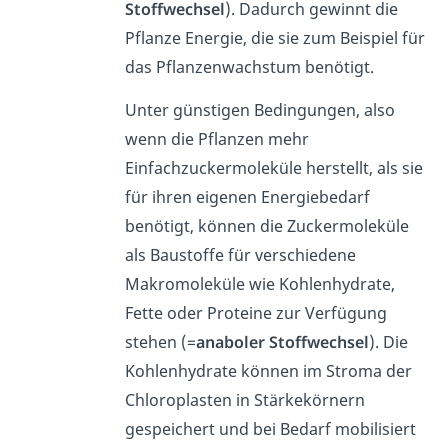
Stoffwechsel
). Dadurch gewinnt die
Pflanze Energie, die sie zum Beispiel für
das Pflanzenwachstum benötigt.
Unter günstigen Bedingungen, also
wenn die Pflanzen mehr
Einfachzuckermoleküle herstellt, als sie
für ihren eigenen Energiebedarf
benötigt, können die Zuckermoleküle
als Baustoffe für verschiedene
Makromoleküle wie Kohlenhydrate,
Fette oder Proteine zur Verfügung
stehen (=
anaboler Stoffwechsel
). Die
Kohlenhydrate können im Stroma der
Chloroplasten in Stärkekörnern
gespeichert und bei Bedarf mobilisiert