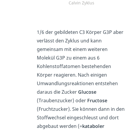
Calvin Zyklus
1/6 der gebildeten C3 Körper G3P aber
verlässt den Zyklus und kann
gemeinsam mit einem weiteren
Molekül G3P zu einem aus 6
Kohlenstoffatomen bestehenden
Körper reagieren. Nach einigen
Umwandlungsreaktionen entstehen
daraus die Zucker
Glucose
(Traubenzucker) oder
Fructose
(Fruchtzucker). Sie können dann in den
Stoffwechsel eingeschleust und dort
abgebaut werden (=
kataboler