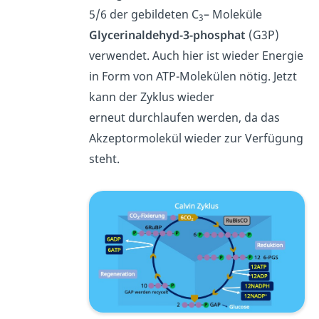
5/6 der gebildeten C
– Moleküle
3
Glycerinaldehyd-3-phosphat
(G3P)
verwendet. Auch hier ist wieder Energie
in Form von ATP-Molekülen nötig. Jetzt
kann der Zyklus wieder
erneut durchlaufen werden, da das
Akzeptormolekül wieder zur Verfügung
steht.