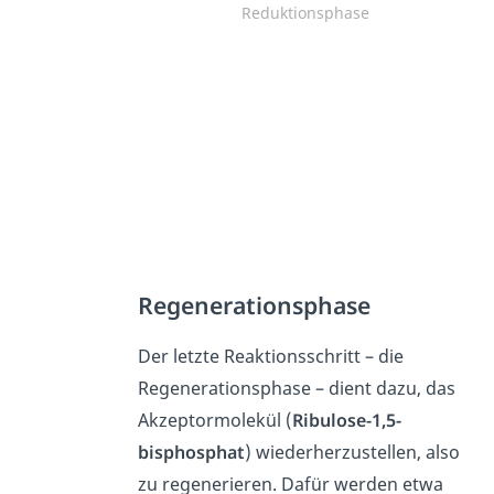
Reduktionsphase
Regenerationsphase
Der letzte Reaktionsschritt – die
Regenerationsphase – dient dazu, das
Akzeptormolekül (
Ribulose-1,5-
bisphosphat
) wiederherzustellen, also
zu regenerieren. Dafür werden etwa