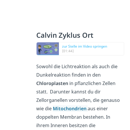
Calvin Zyklus Ort
zur Stelle im Video springen
(01:44)
Sowohl die Lichtreaktion als auch die
Dunkelreaktion finden in den
Chloroplasten
in pflanzlichen Zellen
statt. Darunter kannst du dir
Zellorganellen vorstellen, die genauso
wie die
Mitochondrien
aus einer
doppelten Membran bestehen. In
ihrem Inneren besitzen die