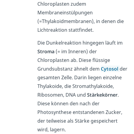
Chloroplasten zudem
Membraneinstülpungen
(=Thylakoidmembranen), in denen die
Lichtreaktion stattfindet.
Die Dunkelreaktion hingegen läuft im
Stroma
(= im Inneren) der
Chloroplasten ab. Diese flüssige
Grundsubstanz ähnelt dem
Cytosol
der
gesamten Zelle. Darin liegen einzelne
Thylakoide, die Stromathylakoide,
Ribosomen, DNA und
Stärkekörner
.
Diese können den nach der
Photosynthese entstandenen Zucker,
der teilweise als Stärke gespeichert
wird, lagern.