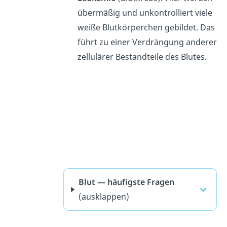
übermäßig und unkontrolliert viele
weiße Blutkörperchen gebildet. Das
führt zu einer Verdrängung anderer
zellulärer Bestandteile des Blutes.
Blut — häufigste Fragen
(ausklappen)