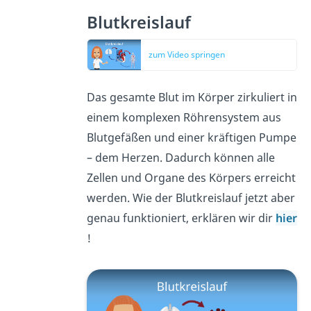
Blutkreislauf
zum Video springen
Das gesamte Blut im Körper zirkuliert in
einem komplexen Röhrensystem aus
Blutgefäßen und einer kräftigen Pumpe
– dem Herzen. Dadurch können alle
Zellen und Organe des Körpers erreicht
werden. Wie der Blutkreislauf jetzt aber
genau funktioniert, erklären wir dir
hier
!