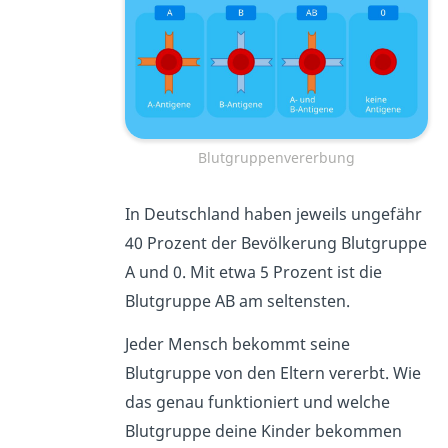
Blutgruppenvererbung
In Deutschland haben jeweils ungefähr
40 Prozent der Bevölkerung Blutgruppe
A und 0. Mit etwa 5 Prozent ist die
Blutgruppe AB am seltensten.
Jeder Mensch bekommt seine
Blutgruppe von den Eltern vererbt. Wie
das genau funktioniert und welche
Blutgruppe deine Kinder bekommen