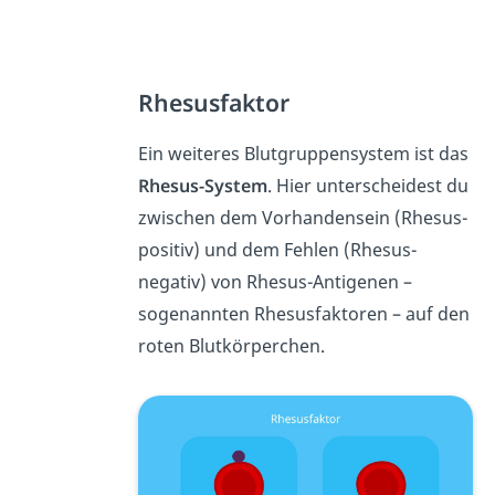
Rhesusfaktor
Ein weiteres Blutgruppensystem ist das
Rhesus-System
. Hier unterscheidest du
zwischen dem Vorhandensein (Rhesus-
positiv) und dem Fehlen (Rhesus-
negativ) von Rhesus-Antigenen –
sogenannten Rhesusfaktoren – auf den
roten Blutkörperchen.