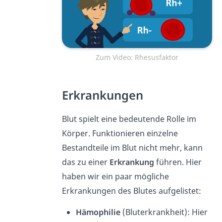
Zum Video: Rhesusfaktor
Erkrankungen
Blut spielt eine bedeutende Rolle im
Körper. Funktionieren einzelne
Bestandteile im Blut nicht mehr, kann
das zu einer
Erkrankung
führen. Hier
haben wir ein paar mögliche
Erkrankungen des Blutes aufgelistet:
Hämophilie
(Bluterkrankheit): Hier