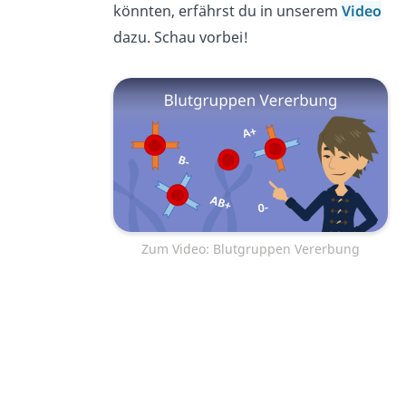
könnten, erfährst du in unserem
Video
dazu. Schau vorbei!
Zum Video: Blutgruppen Vererbung