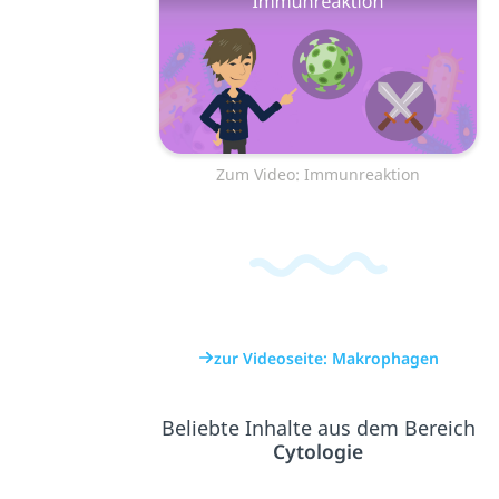
Zum Video: Immunreaktion
zur Videoseite: Makrophagen
Beliebte Inhalte aus dem Bereich
Cytologie