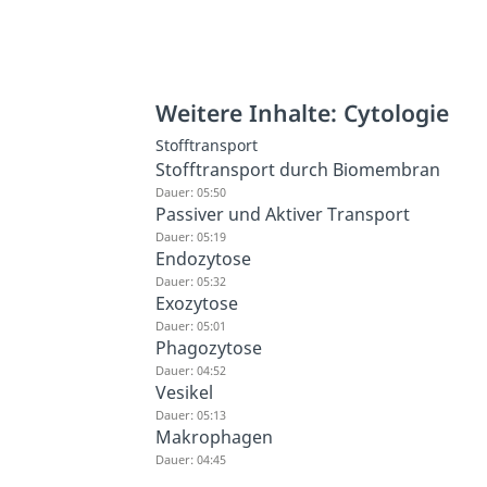
Weitere Inhalte: Cytologie
Stofftransport
Stofftransport durch Biomembran
Dauer: 05:50
Passiver und Aktiver Transport
Dauer: 05:19
Endozytose
Dauer: 05:32
Exozytose
Dauer: 05:01
Phagozytose
Dauer: 04:52
Vesikel
Dauer: 05:13
Makrophagen
Dauer: 04:45