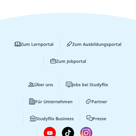
Zum Lernportal
Zum Ausbildungsportal
Zum Jobportal
Über uns
Jobs bei Studyflix
Für Unternehmen
Partner
Studyflix Business
Presse