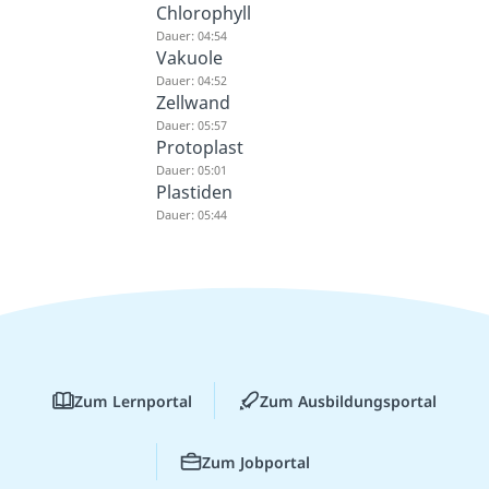
Chlorophyll
Dauer: 04:54
Vakuole
Dauer: 04:52
Zellwand
Dauer: 05:57
Protoplast
Dauer: 05:01
Plastiden
Dauer: 05:44
Zum Lernportal
Zum Ausbildungsportal
Zum Jobportal