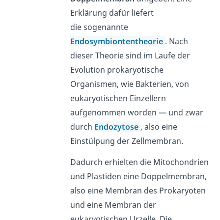
Erklärung dafür liefert
die sogenannte
Endosymbiontentheorie
. Nach
dieser Theorie sind im Laufe der
Evolution prokaryotische
Organismen, wie Bakterien, von
eukaryotischen Einzellern
aufgenommen worden — und zwar
durch
Endozytose
, also eine
Einstülpung der Zellmembran.
Dadurch erhielten die Mitochondrien
und Plastiden eine Doppelmembran,
also eine Membran des Prokaryoten
und eine Membran der
eukaryotischen Urzelle. Die