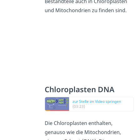
Bestandteile auch in Chloroplasten
und Mitochondrien zu finden sind.
Chloroplasten DNA
zur Stelle im Video springen
(03:23)
Die Chloroplasten enthalten,
genauso wie die Mitochondrien,