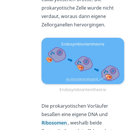
prokaryotische Zelle wurde nicht
verdaut, woraus dann eigene
Zellorganellen hervorgingen.
Endosymbiontentheorie
Die prokaryotischen Vorläufer
besaßen eine eigene DNA und
Ribosomen
, weshalb beide