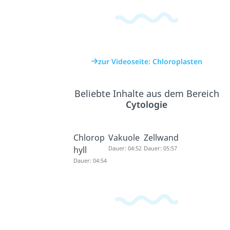
zur Videoseite: Chloroplasten
Beliebte Inhalte aus dem Bereich
Cytologie
Chlorop
Vakuole
Zellwand
hyll
Dauer: 04:52
Dauer: 05:57
Dauer: 04:54