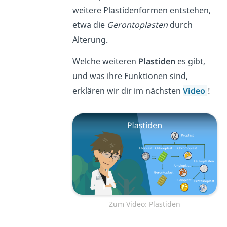
weitere Plastidenformen entstehen,
etwa die
Gerontoplasten
durch
Alterung.
Welche weiteren
Plastiden
es gibt,
und was ihre Funktionen sind,
erklären wir dir im nächsten
Video
!
Zum Video: Plastiden