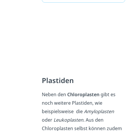
Plastiden
Neben den
Chloroplasten
gibt es
noch weitere Plastiden, wie
beispielsweise die
Amyloplasten
oder
Leukoplasten
. Aus den
Chloroplasten selbst können zudem