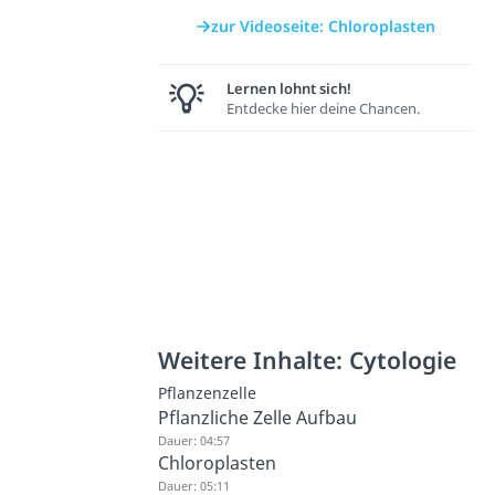
zur Videoseite: Chloroplasten
Lernen lohnt sich!
Entdecke hier deine Chancen.
Weitere Inhalte: Cytologie
Pflanzenzelle
Pflanzliche Zelle Aufbau
Dauer: 04:57
Chloroplasten
Dauer: 05:11