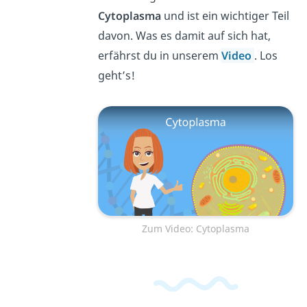
Cytoplasma
und ist ein wichtiger Teil
davon. Was es damit auf sich hat,
erfährst du in unserem
Video
. Los
geht’s!
Zum Video: Cytoplasma