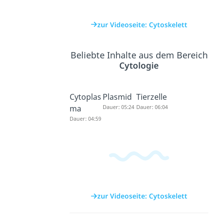
zur Videoseite: Cytoskelett
Beliebte Inhalte aus dem Bereich
Cytologie
Cytoplas
Plasmid
Tierzelle
ma
Dauer: 05:24
Dauer: 06:04
Dauer: 04:59
zur Videoseite: Cytoskelett