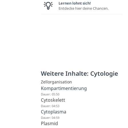
Lernen lohnt sich!
Entdecke hier deine Chancen.
Weitere Inhalte: Cytologie
Zellorganisation
Kompartimentierung
Dauer: 05:50
Cytoskelett
Dauer: 04:53
Cytoplasma
Dauer: 04:59
Plasmid