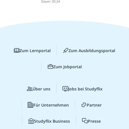
Dauer: 05:24
Zum Lernportal
Zum Ausbildungsportal
Zum Jobportal
Über uns
Jobs bei Studyflix
Für Unternehmen
Partner
Studyflix Business
Presse