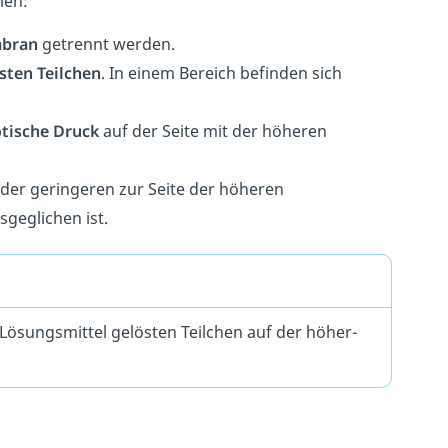
len:
mbran
getrennt werden.
sten Teilchen
.
In einem Bereich befinden sich
tische Druck
auf der Seite mit der höheren
 der geringeren zur Seite der höheren
geglichen ist.
 Lösungsmittel gelösten Teilchen auf der höher-