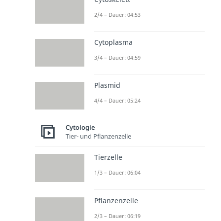
2/4 – Dauer: 04:53
Cytoplasma
3/4 – Dauer: 04:59
Plasmid
4/4 – Dauer: 05:24
Cytologie
Tier- und Pflanzenzelle
Tierzelle
1/3 – Dauer: 06:04
Pflanzenzelle
2/3 – Dauer: 06:19