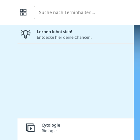
Suche
Lernen lohnt sich!
Entdecke hier deine Chancen.
Cytologie
Biologie