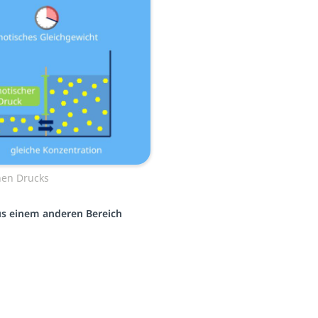
hen Drucks
aus einem anderen Bereich