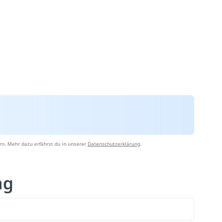
rn. Mehr dazu erfährst du in unserer
Datenschutzerklärung
.
ng