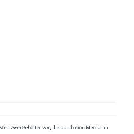
sten zwei Behälter vor, die durch eine Membran