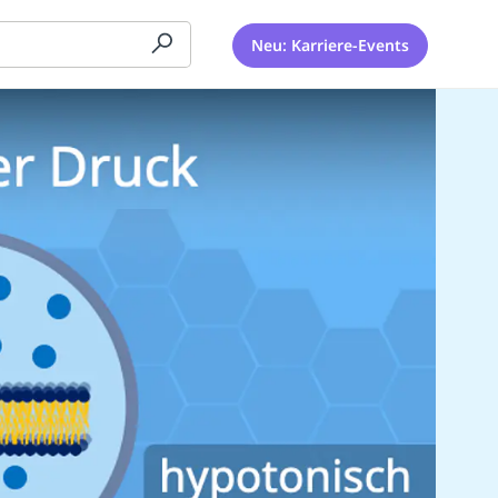
Neu: Karriere-Events