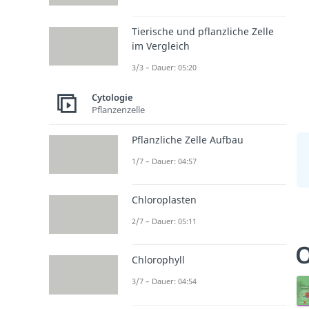
Tierische und pflanzliche Zelle
im Vergleich
3/3 – Dauer: 05:20
Cytologie
Pflanzenzelle
Pflanzliche Zelle Aufbau
1/7 – Dauer: 04:57
Chloroplasten
2/7 – Dauer: 05:11
O
Chlorophyll
3/7 – Dauer: 04:54