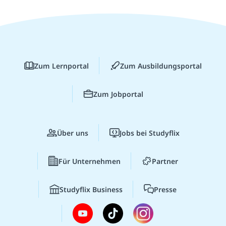
Zum Lernportal
Zum Ausbildungsportal
Zum Jobportal
Über uns
Jobs bei Studyflix
Für Unternehmen
Partner
Studyflix Business
Presse