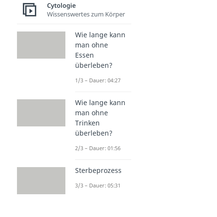
Cytologie
Wissenswertes zum Körper
Wie lange kann
man ohne
Essen
überleben?
1/3 – Dauer: 04:27
Wie lange kann
man ohne
Trinken
überleben?
2/3 – Dauer: 01:56
Sterbeprozess
3/3 – Dauer: 05:31