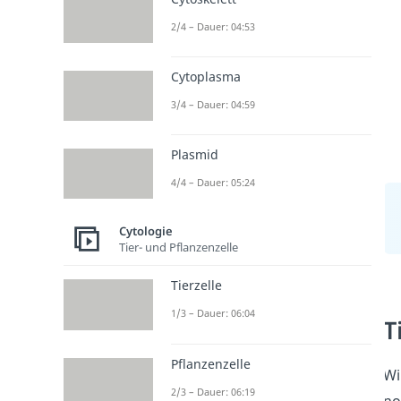
2/4 – Dauer: 04:53
Cytoplasma
3/4 – Dauer: 04:59
Plasmid
4/4 – Dauer: 05:24
Cytologie
Tier- und Pflanzenzelle
Tierzelle
1/3 – Dauer: 06:04
T
Pflanzenzelle
Wi
2/3 – Dauer: 06:19