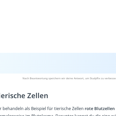
Nach Beantwortung speichern wir deine Antwort, um Studyflix zu verbesse
ierische Zellen
r behandeln als Beispiel für tierische Zellen
rote Blutzellen