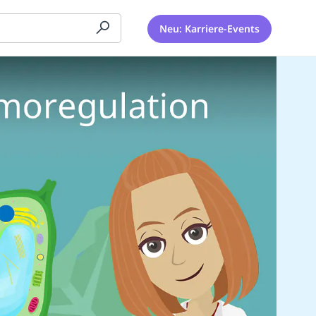
Neu: Karriere-Events