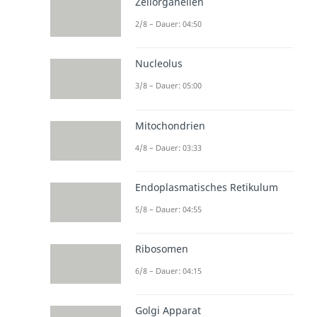
Zellorganellen
2/8 – Dauer: 04:50
Nucleolus
3/8 – Dauer: 05:00
Mitochondrien
4/8 – Dauer: 03:33
Endoplasmatisches Retikulum
5/8 – Dauer: 04:55
Ribosomen
6/8 – Dauer: 04:15
Golgi Apparat