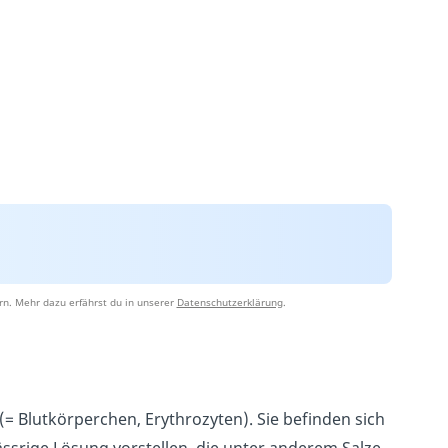
rn. Mehr dazu erfährst du in unserer
Datenschutzerklärung
.
(= Blutkörperchen, Erythrozyten). Sie befinden sich