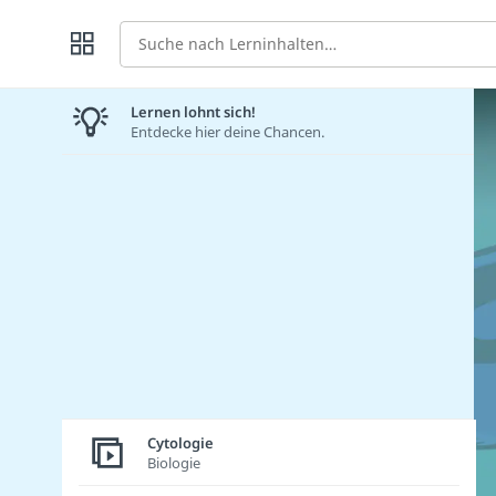
Suche
Lernen lohnt sich!
Entdecke hier deine Chancen.
Cytologie
Biologie