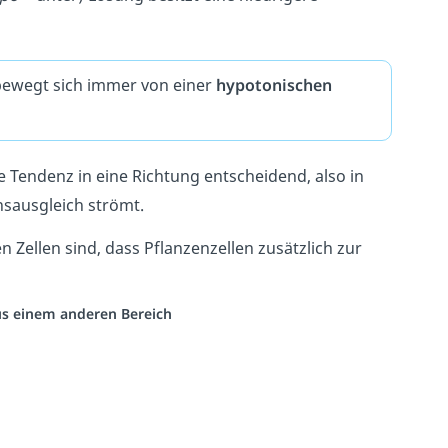
ewegt sich immer von einer
hypotonischen
ie Tendenz in eine Richtung entscheidend, also in
sausgleich strömt.
 Zellen sind, dass Pflanzenzellen zusätzlich zur
aus einem anderen Bereich