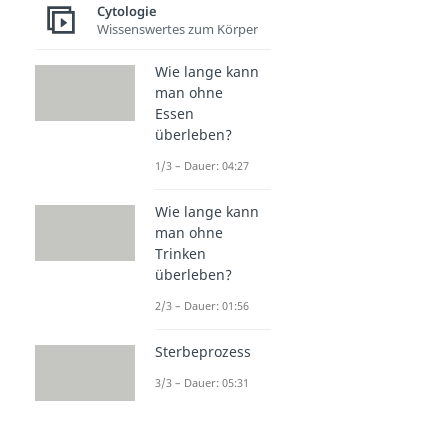
Cytologie
Wissenswertes zum Körper
Wie lange kann
man ohne
Essen
überleben?
1/3 – Dauer: 04:27
Wie lange kann
man ohne
Trinken
überleben?
2/3 – Dauer: 01:56
Sterbeprozess
3/3 – Dauer: 05:31