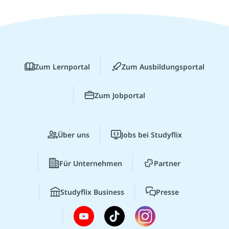
Zum Lernportal
Zum Ausbildungsportal
Zum Jobportal
Über uns
Jobs bei Studyflix
Für Unternehmen
Partner
Studyflix Business
Presse