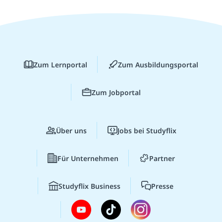
Zum Lernportal
Zum Ausbildungsportal
Zum Jobportal
Über uns
Jobs bei Studyflix
Für Unternehmen
Partner
Studyflix Business
Presse