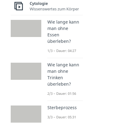
Cytologie
Wissenswertes zum Körper
Wie lange kann
man ohne
Essen
überleben?
1/3 – Dauer: 04:27
Wie lange kann
man ohne
Trinken
überleben?
2/3 – Dauer: 01:56
Sterbeprozess
3/3 – Dauer: 05:31