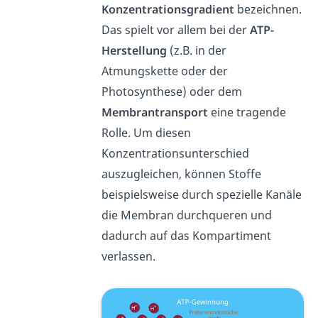
Konzentrationsgradient
bezeichnen.
Das spielt vor allem bei der
ATP-
Herstellung
(z.B. in der
Atmungskette oder der
Photosynthese) oder dem
Membrantransport
eine tragende
Rolle. Um diesen
Konzentrationsunterschied
auszugleichen, können Stoffe
beispielsweise durch spezielle Kanäle
die Membran durchqueren und
dadurch auf das Kompartiment
verlassen.