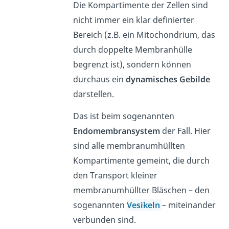
Die Kompartimente der Zellen sind
nicht immer ein klar definierter
Bereich (z.B. ein Mitochondrium, das
durch doppelte Membranhülle
begrenzt ist), sondern können
durchaus ein
dynamisches Gebilde
darstellen.
Das ist beim sogenannten
Endomembransystem
der Fall. Hier
sind alle membranumhüllten
Kompartimente gemeint, die durch
den Transport kleiner
membranumhüllter Bläschen – den
sogenannten
Vesikeln
– miteinander
verbunden sind.