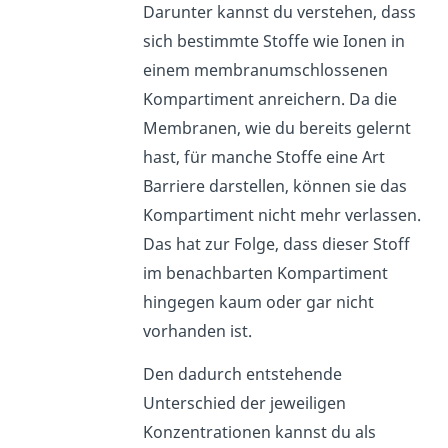
Darunter kannst du verstehen, dass
sich bestimmte Stoffe wie Ionen in
einem membranumschlossenen
Kompartiment anreichern. Da die
Membranen, wie du bereits gelernt
hast, für manche Stoffe eine Art
Barriere darstellen, können sie das
Kompartiment nicht mehr verlassen.
Das hat zur Folge, dass dieser Stoff
im benachbarten Kompartiment
hingegen kaum oder gar nicht
vorhanden ist.
Den dadurch entstehende
Unterschied der jeweiligen
Konzentrationen kannst du als