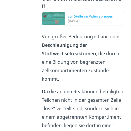
n
zur Stelle im Video springen
(04:04)
Von großer Bedeutung ist auch die
Beschleunigung der
Stoffwechselreaktionen
, die durch
eine Bildung von begrenzten
Zellkompartimenten zustande
kommt.
Da die an den Reaktionen beteiligten
Teilchen nicht in der gesamten Zelle
„lose“ verteilt sind, sondern sich in
einem abgetrennten Kompartiment
befinden, liegen sie dort in einer