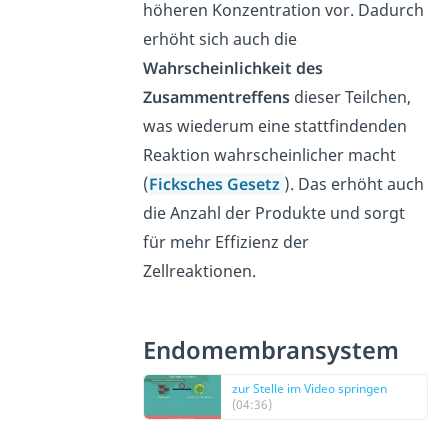
höheren Konzentration vor. Dadurch
erhöht sich auch die
Wahrscheinlichkeit des
Zusammentreffens
dieser Teilchen,
was wiederum eine stattfindenden
Reaktion wahrscheinlicher macht
(
Ficksches Gesetz
). Das erhöht auch
die Anzahl der Produkte und sorgt
für mehr Effizienz der
Zellreaktionen.
Endomembransystem
zur Stelle im Video springen
(04:36)