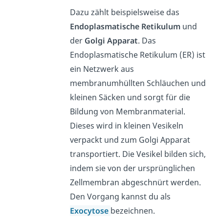
Dazu zählt beispielsweise das
Endoplasmatische Retikulum
und
der
Golgi Apparat
. Das
Endoplasmatische Retikulum (ER) ist
ein Netzwerk aus
membranumhüllten Schläuchen und
kleinen Säcken und sorgt für die
Bildung von Membranmaterial.
Dieses wird in kleinen Vesikeln
verpackt und zum Golgi Apparat
transportiert. Die Vesikel bilden sich,
indem sie von der ursprünglichen
Zellmembran abgeschnürt werden.
Den Vorgang kannst du als
Exocytose
bezeichnen.