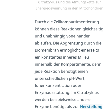
Citratzyklus und die Atmungskette zur
Energiegewinnung in den Mitochondrien
Durch die Zellkompartimentierung
können diese Reaktionen gleichzeitig
und unabhängig voneinander
ablaufen. Die Abgrenzung durch die
Biomembran ermöglicht einerseits
ein konstantes inneres Milieu
innerhalb der Kompartimente, denn
jede Reaktion benötigt einen
unterschiedlichen pH-Wert,
Ionenkonzentration oder
Enzymausstattung. Im Citratzyklus
werden beispielsweise andere
Enzyme benötigt als zur
Herstellung