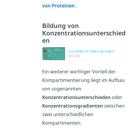
von Proteinen
.
Bildung von
Konzentrationsunterschied
en
zur Stelle im Video springen
(03:28)
Ein weiterer wichtiger Vorteil der
Kompartimentierung liegt im Aufbau
von sogenannten
Konzentrationsunterschieden
oder
Konzentrationsgradienten
zwischen
zwei unterschiedlichen
Kompartimenten.