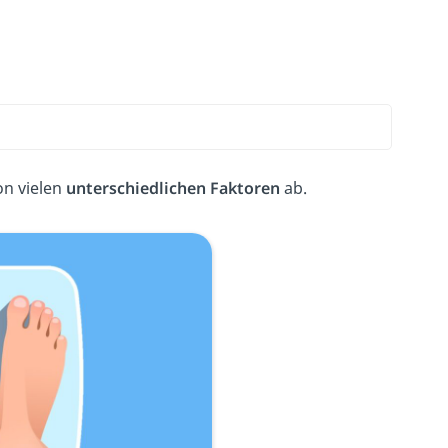
n vielen
unterschiedlichen Faktoren
ab.