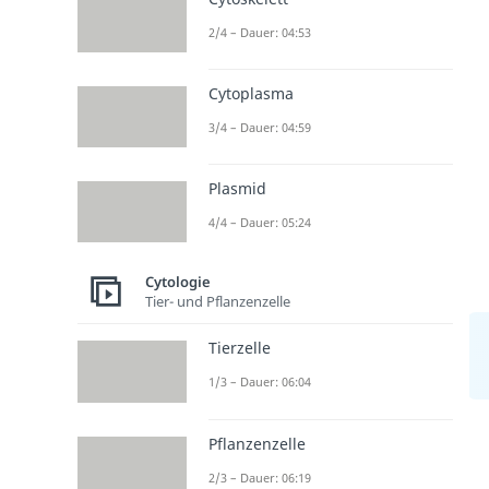
2/4 – Dauer: 04:53
Cytoplasma
3/4 – Dauer: 04:59
Plasmid
4/4 – Dauer: 05:24
Cytologie
Tier- und Pflanzenzelle
Tierzelle
1/3 – Dauer: 06:04
Pflanzenzelle
2/3 – Dauer: 06:19