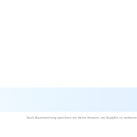
Nach Beantwortung speichern wir deine Antwort, um Studyflix zu verbesse