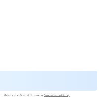
rn. Mehr dazu erfährst du in unserer
Datenschutzerklärung
.