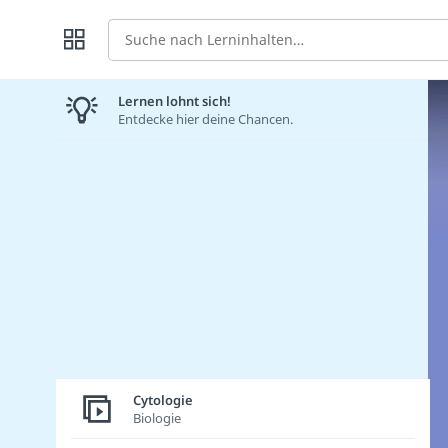
Suche
Lernen lohnt sich!
Entdecke hier deine Chancen.
Cytologie
Biologie