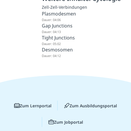
Zell-Zell-Verbindungen
Plasmodesmen
Dauer: 04:06
Gap Junctions
Dauer: 04:13
Tight Junctions
Dauer: 05:02
Desmosomen
Dauer: 04:12
Zum Lernportal
Zum Ausbildungsportal
Zum Jobportal