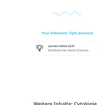
zur Videoseite: Tight Junctions
Lernen lohnt sich!
Entdecke hier deine Chancen.
Weitere Inhalte: Cytologie