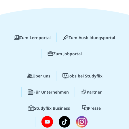
Zum Lernportal
Zum Ausbildungsportal
Zum Jobportal
Über uns
Jobs bei Studyflix
Für Unternehmen
Partner
Studyflix Business
Presse