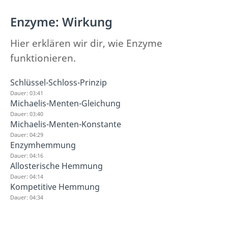
Enzyme: Wirkung
Hier erklären wir dir, wie Enzyme
funktionieren.
Schlüssel-Schloss-Prinzip
Dauer: 03:41
Michaelis-Menten-Gleichung
Dauer: 03:40
Michaelis-Menten-Konstante
Dauer: 04:29
Enzymhemmung
Dauer: 04:16
Allosterische Hemmung
Dauer: 04:14
Kompetitive Hemmung
Dauer: 04:34