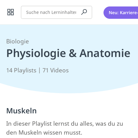
Suche
Neu: Karriere
Biologie
Physiologie & Anatomie
14 Playlists | 71 Videos
Muskeln
In dieser Playlist lernst du alles, was du zu
den Muskeln wissen musst.