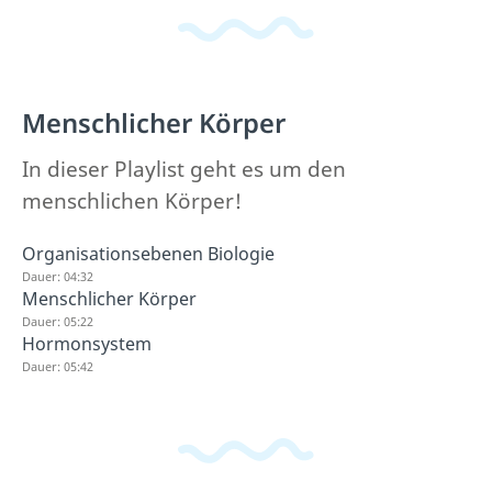
Menschlicher Körper
In dieser Playlist geht es um den
menschlichen Körper!
Organisationsebenen Biologie
Dauer: 04:32
Menschlicher Körper
Dauer: 05:22
Hormonsystem
Dauer: 05:42