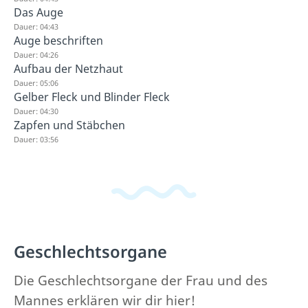
Das Auge
Dauer: 04:43
Auge beschriften
Dauer: 04:26
Aufbau der Netzhaut
Dauer: 05:06
Gelber Fleck und Blinder Fleck
Dauer: 04:30
Zapfen und Stäbchen
Dauer: 03:56
Geschlechtsorgane
Die Geschlechtsorgane der Frau und des
Mannes erklären wir dir hier!