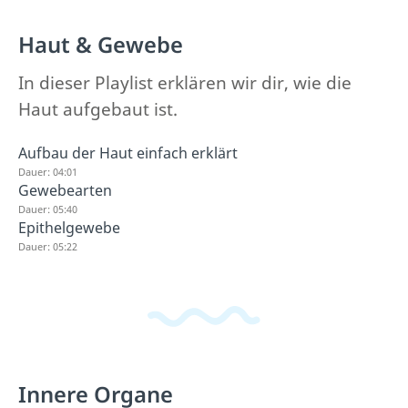
Haut & Gewebe
In dieser Playlist erklären wir dir, wie die
Haut aufgebaut ist.
Aufbau der Haut einfach erklärt
Dauer: 04:01
Gewebearten
Dauer: 05:40
Epithelgewebe
Dauer: 05:22
Innere Organe