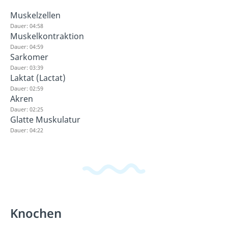
Muskelzellen
Dauer: 04:58
Muskelkontraktion
Dauer: 04:59
Sarkomer
Dauer: 03:39
Laktat (Lactat)
Dauer: 02:59
Akren
Dauer: 02:25
Glatte Muskulatur
Dauer: 04:22
Knochen