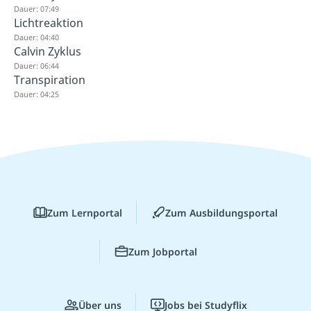
Dauer: 07:49
Lichtreaktion
Dauer: 04:40
Calvin Zyklus
Dauer: 06:44
Transpiration
Dauer: 04:25
Zum Lernportal
Zum Ausbildungsportal
Zum Jobportal
Über uns
Jobs bei Studyflix