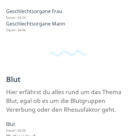
Geschlechtsorgane Frau
Dauer: 04:25
Geschlechtsorgane Mann
Dauer: 04:06
Blut
Hier erfährst du alles rund um das Thema
Blut, egal ob es um die Blutgruppen
Vererbung oder den Rhesusfaktor geht.
Blut
Dauer: 05:06