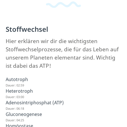
Stoffwechsel
Hier erklären wir dir die wichtigsten
Stoffwechselprozesse, die für das Leben auf
unserem Planeten elementar sind. Wichtig
ist dabei das ATP!
Autotroph
Dauer: 02:59
Heterotroph
Dauer: 03:00
Adenosintriphosphat (ATP)
Dauer: 06:18
Gluconeogenese
Dauer: 04:25
Homöostase