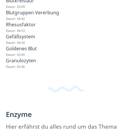
Blutkreislauf
Dauer: 03:09
Blutgruppen Vererbung
Dauer: 04:42
Rhesusfaktor
Dauer: 04:53
Gefäßsystem
Dauer: 04:50
Goldenes Blut
Dauer: 03:45
Granulozyten
Dauer: 02:46
Enzyme
Hier erfährst du alles rund um das Thema