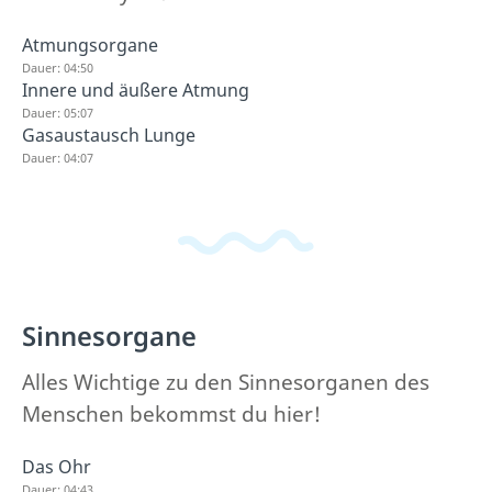
Atmungsorgane
Dauer: 04:50
Innere und äußere Atmung
Dauer: 05:07
Gasaustausch Lunge
Dauer: 04:07
Sinnesorgane
Alles Wichtige zu den Sinnesorganen des
Menschen bekommst du hier!
Das Ohr
Dauer: 04:43