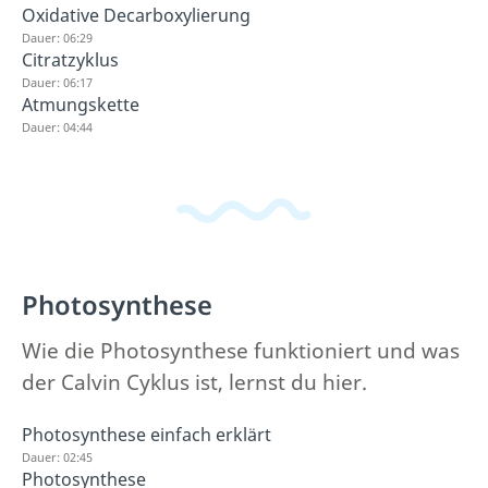
Oxidative Decarboxylierung
Dauer: 06:29
Citratzyklus
Dauer: 06:17
Atmungskette
Dauer: 04:44
Photosynthese
Wie die Photosynthese funktioniert und was
der Calvin Cyklus ist, lernst du hier.
Photosynthese einfach erklärt
Dauer: 02:45
Photosynthese