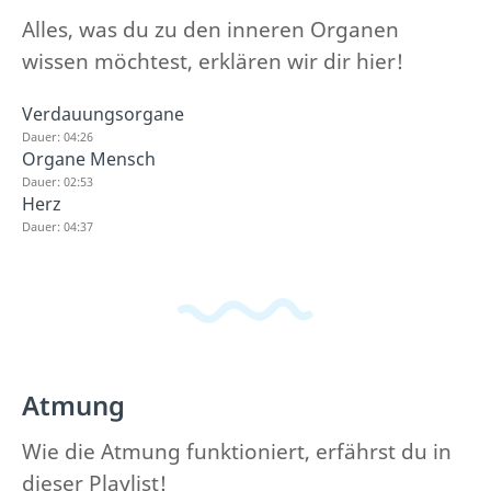
Alles, was du zu den inneren Organen
wissen möchtest, erklären wir dir hier!
Verdauungsorgane
Dauer: 04:26
Organe Mensch
Dauer: 02:53
Herz
Dauer: 04:37
Atmung
Wie die Atmung funktioniert, erfährst du in
dieser Playlist!