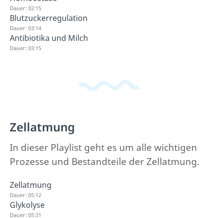
Dauer: 02:15
Blutzuckerregulation
Dauer: 03:14
Antibiotika und Milch
Dauer: 03:15
Zellatmung
In dieser Playlist geht es um alle wichtigen
Prozesse und Bestandteile der Zellatmung.
Zellatmung
Dauer: 05:12
Glykolyse
Dauer: 05:31