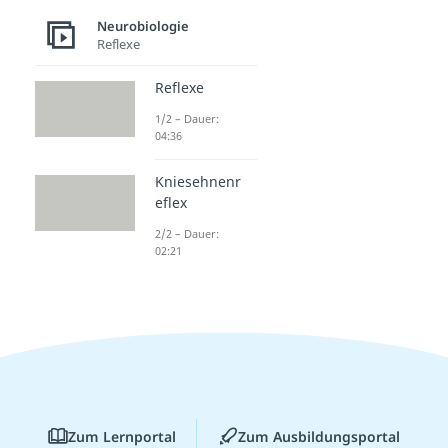
Neurobiologie
Reflexe
Reflexe
1/2 – Dauer:
04:36
Kniesehnenr
eflex
2/2 – Dauer:
02:21
Zum Lernportal
Zum Ausbildungsportal