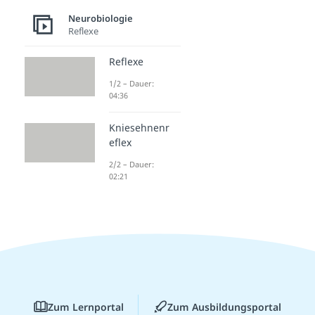
Neurobiologie
Reflexe
Reflexe
1/2 – Dauer:
04:36
Kniesehnenr
eflex
2/2 – Dauer:
02:21
Zum Lernportal
Zum Ausbildungsportal