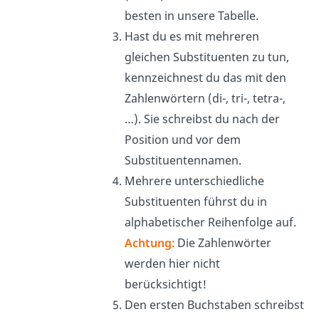
besten in unsere Tabelle.
Hast du es mit mehreren
gleichen Substituenten zu tun,
kennzeichnest du das mit den
Zahlenwörtern (di-, tri-, tetra-,
…). Sie schreibst du nach der
Position und vor dem
Substituentennamen.
Mehrere unterschiedliche
Substituenten führst du in
alphabetischer Reihenfolge auf.
Achtung:
Die Zahlenwörter
werden hier nicht
berücksichtigt!
Den ersten Buchstaben schreibst