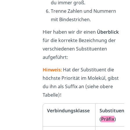
du immer groß.
Trenne Zahlen und Nummern
mit Bindestrichen.
Hier haben wir dir einen
Überblick
für die korrekte Bezeichnung der
verschiedenen Substituenten
aufgeführt:
Hinweis:
Hat der Substituent die
höchste Priorität im Molekül, gibst
du ihn als Suffix an (siehe obere
Tabelle)!
Verbindungsklasse
Substituent
(
Präfix
)