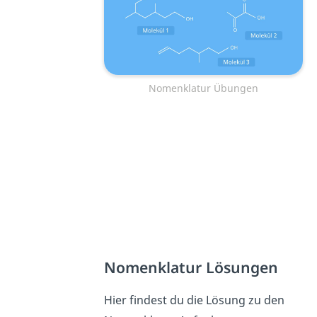
Nomenklatur Übungen
Nomenklatur Lösungen
Hier findest du die Lösung zu den