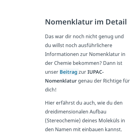
Nomenklatur im Detail
Das war dir noch nicht genug und
du willst noch ausführlichere
Informationen zur Nomenklatur in
der Chemie bekommen? Dann ist
unser
Beitrag
zur
IUPAC-
Nomenklatur
genau der Richtige für
dich!
Hier erfährst du auch, wie du den
dreidimensionalen Aufbau
(Stereochemie) deines Moleküls in
den Namen mit einbauen kannst.