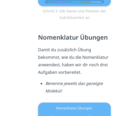
Schritt 3: Gib Name und Position der
Substituenten an
Nomenklatur Übungen
Damit du zusätzlich Übung
bekommst, wie du die Nomenklatur
anwendest, haben wir dir noch drei
Aufgaben vorbereitet.
Benenne jeweils das gezeigte
Molekül: