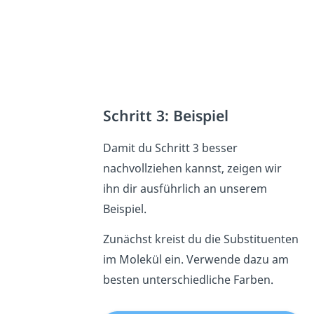
Schritt 3: Beispiel
Damit du Schritt 3 besser
nachvollziehen kannst, zeigen wir
ihn dir ausführlich an unserem
Beispiel.
Zunächst kreist du die Substituenten
im Molekül ein. Verwende dazu am
besten unterschiedliche Farben.