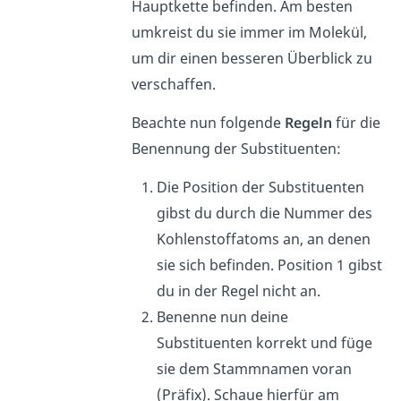
Hauptkette befinden. Am besten
umkreist du sie immer im Molekül,
um dir einen besseren Überblick zu
verschaffen.
Beachte nun folgende
Regeln
für die
Benennung der Substituenten:
Die Position der Substituenten
gibst du durch die Nummer des
Kohlenstoffatoms an, an denen
sie sich befinden. Position 1 gibst
du in der Regel nicht an.
Benenne nun deine
Substituenten korrekt und füge
sie dem Stammnamen voran
(Präfix). Schaue hierfür am