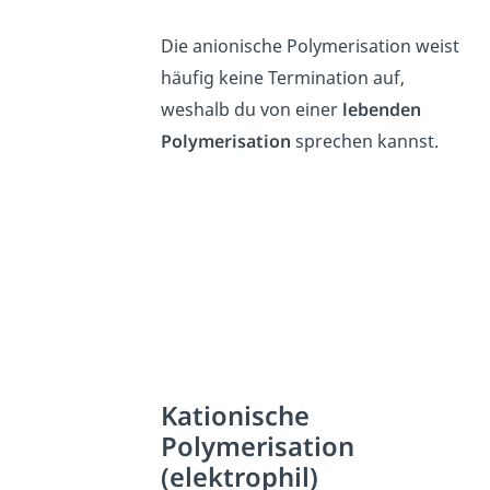
Die anionische Polymerisation weist
häufig keine Termination auf,
weshalb du von einer
lebenden
Polymerisation
sprechen kannst.
Kationische
Polymerisation
(elektrophil)