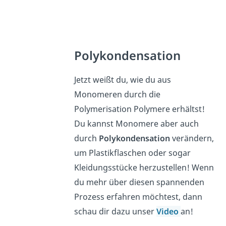
Polykondensation
Jetzt weißt du, wie du aus
Monomeren durch die
Polymerisation Polymere erhältst!
Du kannst Monomere aber auch
durch
Polykondensation
verändern,
um Plastikflaschen oder sogar
Kleidungsstücke herzustellen! Wenn
du mehr über diesen spannenden
Prozess erfahren möchtest, dann
schau dir dazu unser
Video
an!