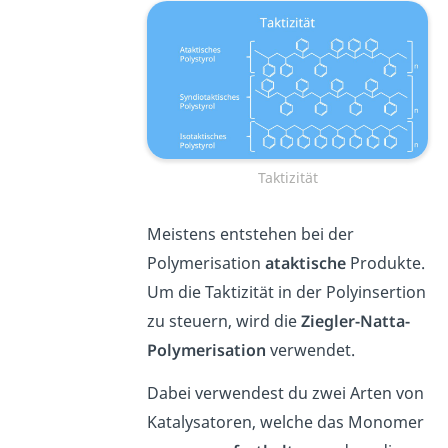
Taktizität
Meistens entstehen bei der
Polymerisation
ataktische
Produkte.
Um die Taktizität in der Polyinsertion
zu steuern, wird die
Ziegler-Natta-
Polymerisation
verwendet.
Dabei verwendest du zwei Arten von
Katalysatoren, welche das Monomer