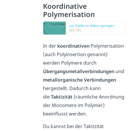
Koordinative
Polymerisation
zur Stelle im Video springen
(03:18)
In der
koordinativen
Polymerisation
(auch Polyinsertion genannt)
werden Polymere durch
Übergangsmetallverbindungen
und
metallorganische Verbindungen
hergestellt. Dadurch kann
die
Taktizität
(räumliche Anordnung
der Monomere im Polymer)
beeinflusst werden.
Du kannst bei der Taktizität