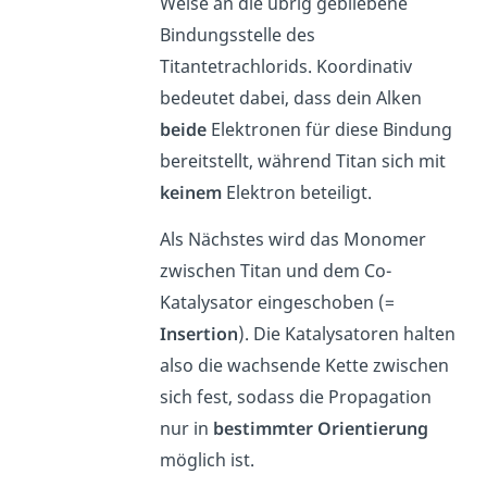
Weise an die übrig gebliebene
Bindungsstelle des
Titantetrachlorids. Koordinativ
bedeutet dabei, dass dein Alken
beide
Elektronen für diese Bindung
bereitstellt, während Titan sich mit
keinem
Elektron beteiligt.
Als Nächstes wird das Monomer
zwischen Titan und dem Co-
Katalysator eingeschoben (=
Insertion
). Die Katalysatoren halten
also die wachsende Kette zwischen
sich fest, sodass die Propagation
nur in
bestimmter Orientierung
möglich ist.