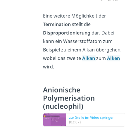
Eine weitere Möglichkeit der
Termination
stellt die
Disproportionierung
dar. Dabei
kann ein Wasserstoffatom zum
Beispiel zu einem Alkan übergehen,
wobei das zweite
Alkan
zum
Alken
wird.
Anionische
Polymerisation
(nucleophil)
zur Stelle im Video springen
(02:07)