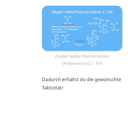
Ziegler Natta Polymerisation
(Polyinsertion) 2. Teil
Dadurch erhältst du die gewünschte
Taktizität!