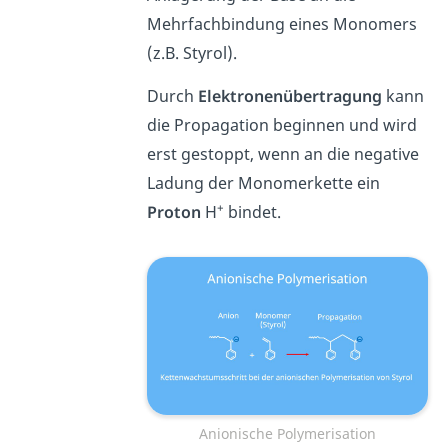
Mehrfachbindung eines Monomers
(z.B. Styrol).
Durch
Elektronenübertragung
kann
die Propagation beginnen und wird
erst gestoppt, wenn an die negative
Ladung der Monomerkette ein
+
Proton
H
bindet.
Anionische Polymerisation