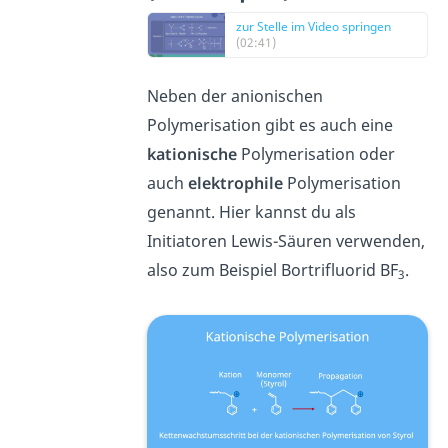
zur Stelle im Video springen
(02:41)
Neben der anionischen
Polymerisation gibt es auch eine
kationische
Polymerisation oder
auch
elektrophile
Polymerisation
genannt. Hier kannst du als
Initiatoren Lewis-Säuren verwenden,
also zum Beispiel Bortrifluorid BF
.
3