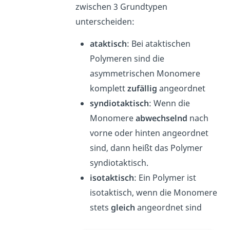
zwischen 3 Grundtypen
unterscheiden:
ataktisch
: Bei ataktischen
Polymeren sind die
asymmetrischen Monomere
komplett
zufällig
angeordnet
syndiotaktisch
: Wenn die
Monomere
abwechselnd
nach
vorne oder hinten angeordnet
sind, dann heißt das Polymer
syndiotaktisch.
isotaktisch
: Ein Polymer ist
isotaktisch, wenn die Monomere
stets
gleich
angeordnet sind