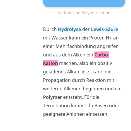
Kationische Polymerisation
Durch
Hydrolyse
der
Lewis-Säure
mit Wasser kann ein Proton H+ an
einer Mehrfachbindung angreifen
und aus dem Alken ein
Carbo-
Kation
machen, also ein positiv
geladenes Alkan. Jetzt kann die
Propagation durch Reaktion mit
weiteren Alkenen beginnen und ein
Polymer
entsteht. Für die
Termination kannst du Basen oder
geeignete Anionen einsetzen.