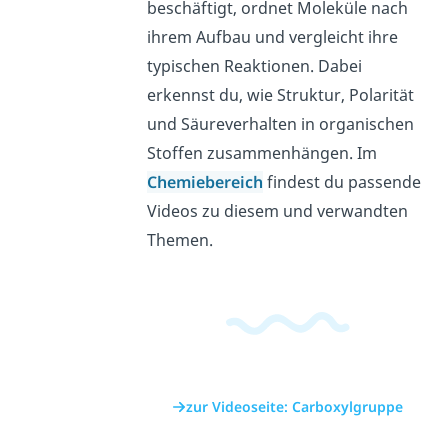
beschäftigt, ordnet Moleküle nach
ihrem Aufbau und vergleicht ihre
typischen Reaktionen. Dabei
erkennst du, wie Struktur, Polarität
und Säureverhalten in organischen
Stoffen zusammenhängen. Im
Chemiebereich
findest du passende
Videos zu diesem und verwandten
Themen.
zur Videoseite: Carboxylgruppe