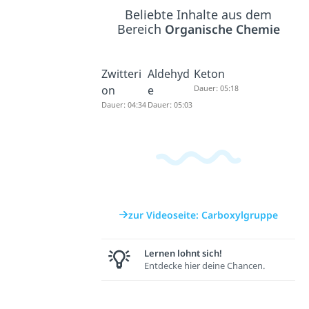
Beliebte Inhalte aus dem
Bereich
Organische Chemie
Zwitteri
Aldehyd
Keton
on
e
Dauer: 05:18
Dauer: 04:34
Dauer: 05:03
zur Videoseite: Carboxylgruppe
Lernen lohnt sich!
Entdecke hier deine Chancen.