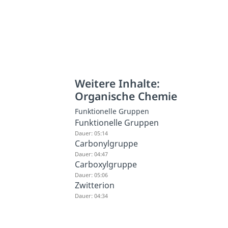
Weitere Inhalte:
Organische Chemie
Funktionelle Gruppen
Funktionelle Gruppen
Dauer: 05:14
Carbonylgruppe
Dauer: 04:47
Carboxylgruppe
Dauer: 05:06
Zwitterion
Dauer: 04:34