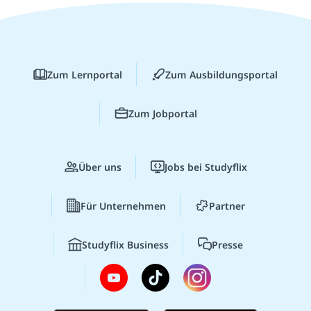
Zum Lernportal
Zum Ausbildungsportal
Zum Jobportal
Über uns
Jobs bei Studyflix
Für Unternehmen
Partner
Studyflix Business
Presse