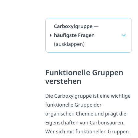
Carboxylgruppe —
häufigste Fragen
(ausklappen)
Funktionelle Gruppen
verstehen
Die Carboxylgruppe ist eine wichtige
funktionelle Gruppe der
organischen Chemie und prägt die
Eigenschaften von Carbonsäuren.
Wer sich mit funktionellen Gruppen