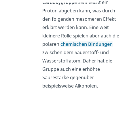
Carboxygruppe
sehr leicht ein
Proton abgeben kann, was durch
den folgenden mesomeren Effekt
erklärt werden kann. Eine weit
kleinere Rolle spielen aber auch die
polaren
chemischen Bindungen
zwischen dem Sauerstoff- und
Wasserstoffatom. Daher hat die
Gruppe auch eine erhöhte
Säurestärke gegenüber
beispielsweise Alkoholen.