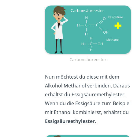
Carbonsäureester
Nun möchtest du diese mit dem
Alkohol Methanol verbinden. Daraus
erhältst du Essigsäuremethylester.
Wenn du die Essigsäure zum Beispiel
mit Ethanol kombinierst, erhältst du
Essigsäureethylester
.