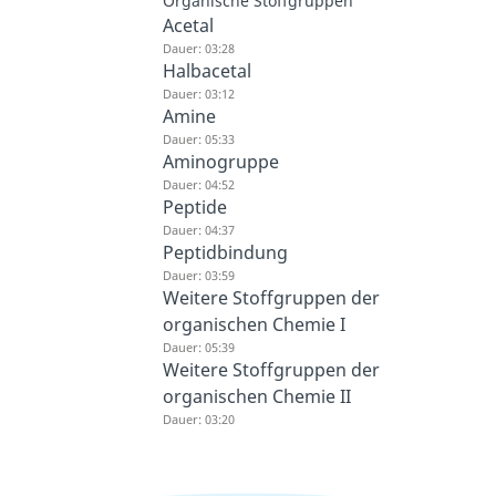
Organische Stoffgruppen
Acetal
Dauer: 03:28
Halbacetal
Dauer: 03:12
Amine
Dauer: 05:33
Aminogruppe
Dauer: 04:52
Peptide
Dauer: 04:37
Peptidbindung
Dauer: 03:59
Weitere Stoffgruppen der
organischen Chemie I
Dauer: 05:39
Weitere Stoffgruppen der
organischen Chemie II
Dauer: 03:20