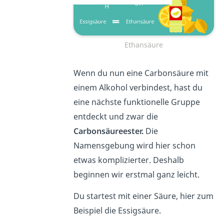
Ethansäure
Wenn du nun eine Carbonsäure mit
einem Alkohol verbindest, hast du
eine nächste funktionelle Gruppe
entdeckt und zwar die
Carbonsäureester.
Die
Namensgebung wird hier schon
etwas komplizierter. Deshalb
beginnen wir erstmal ganz leicht.
Du startest mit einer Säure, hier zum
Beispiel die Essigsäure.