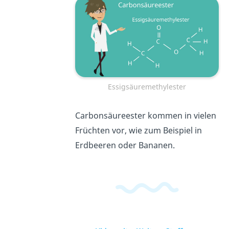
Essigsäuremethylester
Carbonsäureester kommen in vielen
Früchten vor, wie zum Beispiel in
Erdbeeren oder Bananen.