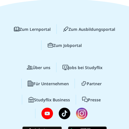
Zum Lernportal
Zum Ausbildungsportal
Zum Jobportal
Über uns
Jobs bei Studyflix
Für Unternehmen
Partner
Studyflix Business
Presse