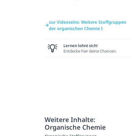
zur Videoseite: Weitere Stoffgruppen
der organischen Chemie I
Lernen lohnt sich!
Entdecke hier deine Chancen.
Weitere Inhalte:
Organische Chemie