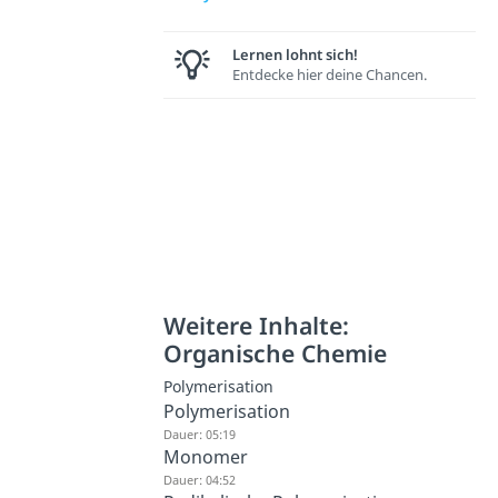
Lernen lohnt sich!
Entdecke hier deine Chancen.
Weitere Inhalte:
Organische Chemie
Polymerisation
Polymerisation
Dauer: 05:19
Monomer
Dauer: 04:52