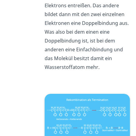
Elektrons entreißen. Das andere
bildet dann mit den zwei einzelnen
Elektronen eine Doppelbindung aus.
Was also bei dem einen eine
Doppelbindung ist, ist bei dem
anderen eine Einfachbindung und
das Molekül besitzt damit ein
Wasserstoffatom mehr.