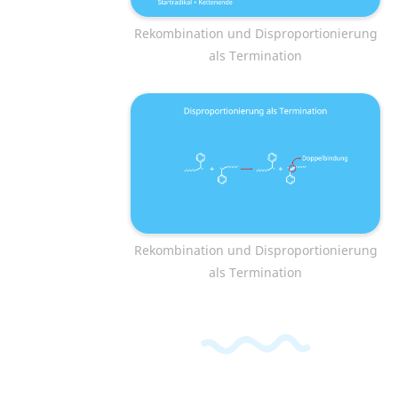
Rekombination und Disproportionierung
als Termination
Rekombination und Disproportionierung
als Termination