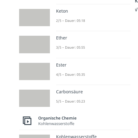
K
V
Keton
2/5 – Dauer: 05:18
Ether
3/5 – Dauer: 05:55
Ester
4/5 – Dauer: 05:35
Carbonsäure
5/5 – Dauer: 05:23
Organische Chemie
Kohlenwasserstoffe
Kohlenwasserstoffe