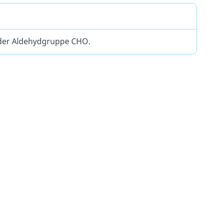
 der Aldehydgruppe CHO.