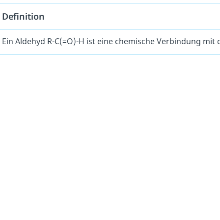
Definition
Ein Aldehyd R-C(=O)-H ist eine chemische Verbindung mit