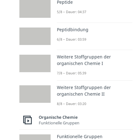
Peptide
5/8 – Dauer: 04:37
Peptidbindung
6/8 – Dauer: 03:59
Weitere Stoffgruppen der
organischen Chemie I
7/8 – Dauer: 05:39
Weitere Stoffgruppen der
organischen Chemie II
8/8 – Dauer: 03:20
Organische Chemie
Funktionelle Gruppen
Funktionelle Gruppen