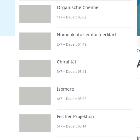
Organische Chemie
1/7 – Dauer: 05:02
Nomenklatur einfach erklärt
2/7 – Dauer: 04:48
O
Chiralität
3/7 – Dauer: 05:41
Isomere
4/7 – Dauer: 05:22
Fischer Projektion
5/7 – Dauer: 05:14
I