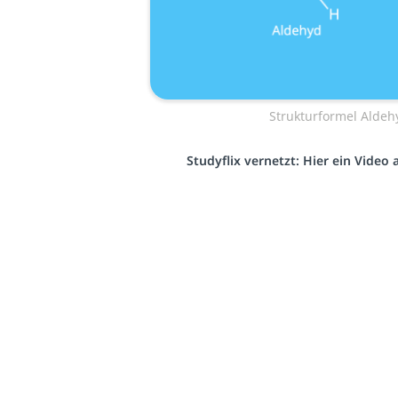
Strukturformel Aldeh
Studyflix vernetzt: Hier ein Video