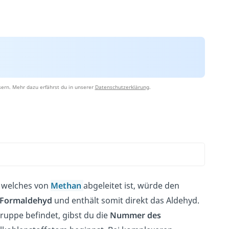
ern. Mehr dazu erfährst du in unserer
Datenschutzerklärung
.
, welches von
Methan
abgeleitet ist, würde den
Formaldehyd
und enthält somit direkt das Aldehyd.
ruppe befindet, gibst du die
Nummer des