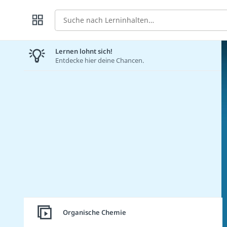
Suche
Lernen lohnt sich!
Entdecke hier deine Chancen.
Organische Chemie