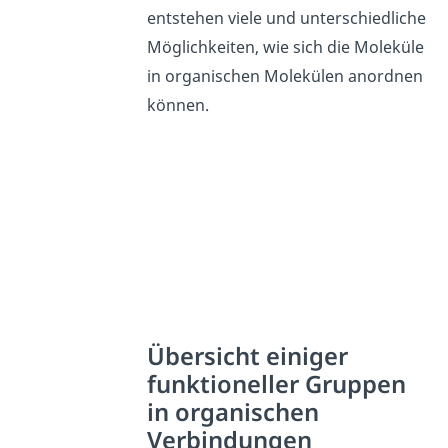
entstehen viele und unterschiedliche
Möglichkeiten, wie sich die Moleküle
in organischen Molekülen anordnen
können.
Übersicht einiger
funktioneller Gruppen
in organischen
Verbindungen