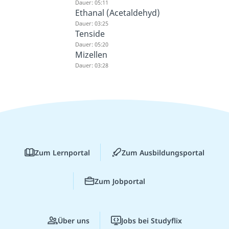
Dauer: 05:11
Ethanal (Acetaldehyd)
Dauer: 03:25
Tenside
Dauer: 05:20
Mizellen
Dauer: 03:28
Zum Lernportal
Zum Ausbildungsportal
Zum Jobportal
Über uns
Jobs bei Studyflix