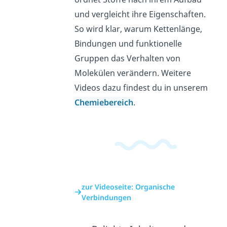
und vergleicht ihre Eigenschaften.
So wird klar, warum Kettenlänge,
Bindungen und funktionelle
Gruppen das Verhalten von
Molekülen verändern. Weitere
Videos dazu findest du in unserem
Chemiebereich
.
zur Videoseite: Organische
Verbindungen