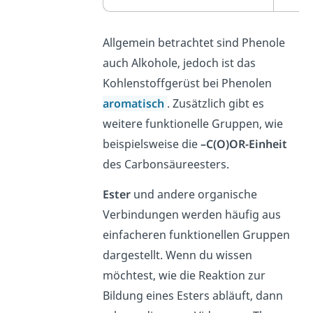
Allgemein betrachtet sind Phenole
auch Alkohole, jedoch ist das
Kohlenstoffgerüst bei Phenolen
aromatisch
. Zusätzlich gibt es
weitere funktionelle Gruppen, wie
beispielsweise die
–C(O)OR-Einheit
des Carbonsäureesters.
Ester
und andere organische
Verbindungen werden häufig aus
einfacheren funktionellen Gruppen
dargestellt. Wenn du wissen
möchtest, wie die Reaktion zur
Bildung eines Esters abläuft, dann