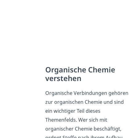
Organische Chemie
verstehen
Organische Verbindungen gehören
zur organischen Chemie und sind
ein wichtiger Teil dieses
Themenfelds. Wer sich mit
organischer Chemie beschäftigt,
ordnet Stoffe nach ihrem Aufbau