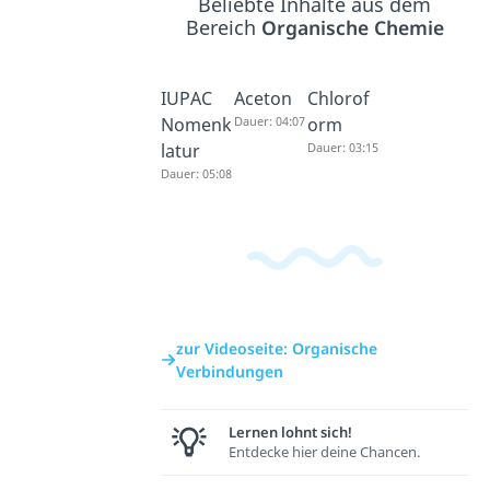
Beliebte Inhalte aus dem
Bereich
Organische Chemie
IUPAC
Aceton
Chlorof
Nomenk
Dauer: 04:07
orm
latur
Dauer: 03:15
Dauer: 05:08
zur Videoseite: Organische
Verbindungen
Lernen lohnt sich!
Entdecke hier deine Chancen.