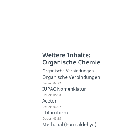
Weitere Inhalte:
Organische Chemie
Organische Verbindungen
Organische Verbindungen
Dauer: 04:32
IUPAC Nomenklatur
Dauer: 05:08
Aceton
Dauer: 04:07
Chloroform
Dauer: 03:15
Methanal (Formaldehyd)