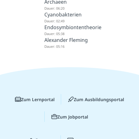
Archaeen
Dauer: 06:20
Cyanobakterien
Dauer: 02:49
Endosymbiontentheorie
Dauer: 05:38
Alexander Fleming
Dauer: 05:16
Zum Lernportal
Zum Ausbildungsportal
Zum Jobportal