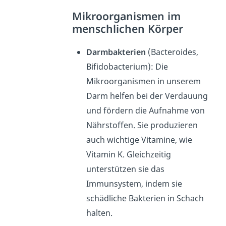
Mikroorganismen im
menschlichen Körper
Darmbakterien
(Bacteroides,
Bifidobacterium): Die
Mikroorganismen in unserem
Darm helfen bei der Verdauung
und fördern die Aufnahme von
Nährstoffen. Sie produzieren
auch wichtige Vitamine, wie
Vitamin K. Gleichzeitig
unterstützen sie das
Immunsystem, indem sie
schädliche Bakterien in Schach
halten.