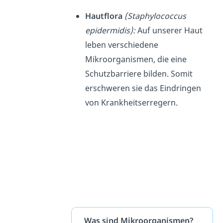
Hautflora
(Staphylococcus
epidermidis):
Auf unserer Haut
leben verschiedene
Mikroorganismen, die eine
Schutzbarriere bilden. Somit
erschweren sie das Eindringen
von Krankheitserregern.
Was sind Mikroorganismen?