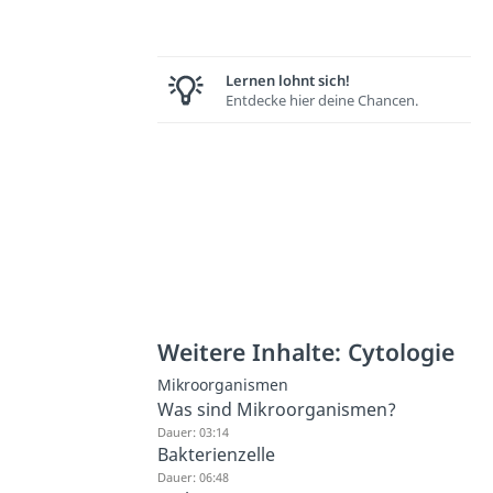
Lernen lohnt sich!
Entdecke hier deine Chancen.
Weitere Inhalte: Cytologie
Mikroorganismen
Was sind Mikroorganismen?
Dauer: 03:14
Bakterienzelle
Dauer: 06:48