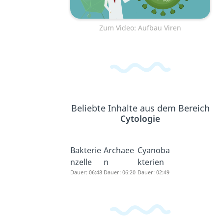
Zum Video: Aufbau Viren
Beliebte Inhalte aus dem Bereich
Cytologie
Bakterie
Archaee
Cyanoba
nzelle
n
kterien
Dauer: 06:48
Dauer: 06:20
Dauer: 02:49