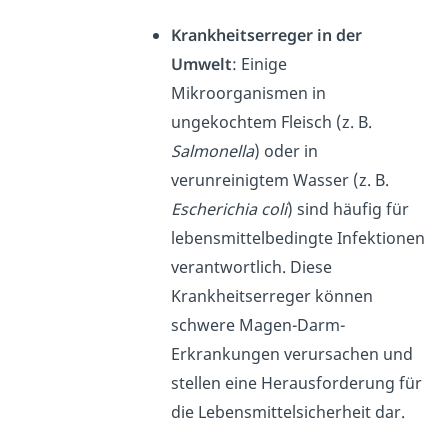
Krankheitserreger in der
Umwelt
: Einige
Mikroorganismen in
ungekochtem Fleisch (z. B.
Salmonella
) oder in
verunreinigtem Wasser (z. B.
Escherichia coli
) sind häufig für
lebensmittelbedingte Infektionen
verantwortlich. Diese
Krankheitserreger können
schwere Magen-Darm-
Erkrankungen verursachen und
stellen eine Herausforderung für
die Lebensmittelsicherheit dar.