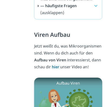
— häufigste Fragen
(ausklappen)
Viren Aufbau
Jetzt weißt du, was Mikroorganismen
sind. Wenn du dich auch für den
Aufbau von Viren
interessierst, dann
schau dir
hier
unser Video an!