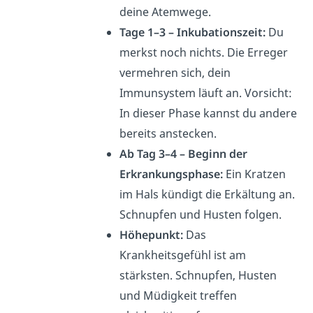
deine Atemwege.
Tage 1–3 – Inkubationszeit:
Du
merkst noch nichts. Die Erreger
vermehren sich, dein
Immunsystem läuft an. Vorsicht:
In dieser Phase kannst du andere
bereits anstecken.
Ab Tag 3–4 – Beginn der
Erkrankungsphase:
Ein Kratzen
im Hals kündigt die Erkältung an.
Schnupfen und Husten folgen.
Höhepunkt:
Das
Krankheitsgefühl ist am
stärksten. Schnupfen, Husten
und Müdigkeit treffen