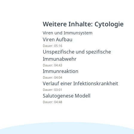
Weitere Inhalte: Cytologie
Viren und Immunsystem
Viren Aufbau
Dauer: 05:16
Unspezifische und spezifische
Immunabwehr
Dauer: 04:43
Immunreaktion
Dauer: 04:04
Verlauf einer Infektionskrankheit
Dauer: 03:01
Salutogenese Modell
Dauer: 04:48