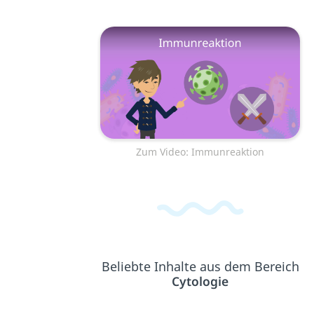
Zum Video: Immunreaktion
Beliebte Inhalte aus dem Bereich
Cytologie