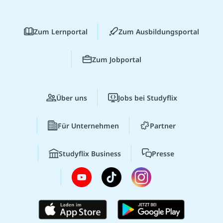
Zum Lernportal
Zum Ausbildungsportal
Zum Jobportal
Über uns
Jobs bei Studyflix
Für Unternehmen
Partner
Studyflix Business
Presse