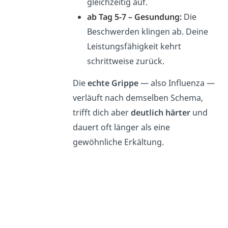
gleichzeitig auf.
ab Tag 5-7 –
Gesundung:
Die
Beschwerden klingen ab. Deine
Leistungsfähigkeit kehrt
schrittweise zurück.
Die
echte Grippe
— also Influenza —
verläuft nach demselben Schema,
trifft dich aber
deutlich härter
und
dauert oft länger als eine
gewöhnliche Erkältung.