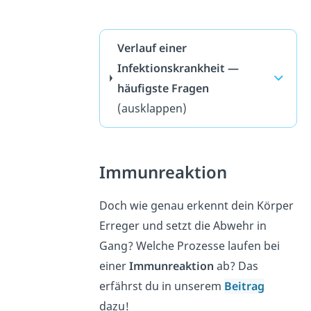
Verlauf einer
Infektionskrankheit —
häufigste Fragen
(ausklappen)
Immunreaktion
Doch wie genau erkennt dein Körper
Erreger und setzt die Abwehr in
Gang? Welche Prozesse laufen bei
einer
Immunreaktion
ab? Das
erfährst du in unserem
Beitrag
dazu!