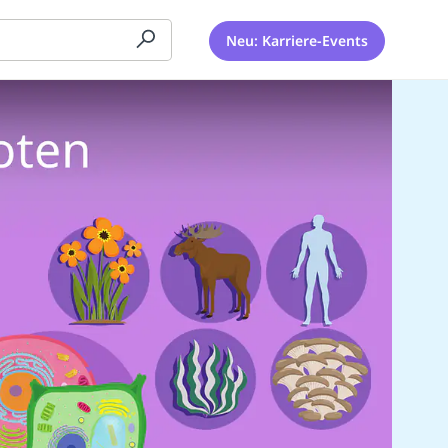
Neu: Karriere-Events