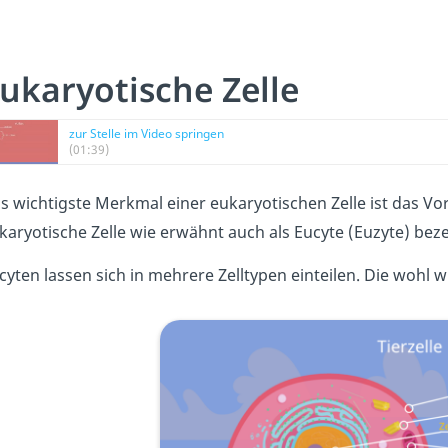
ukaryotische Zelle
zur Stelle im Video springen
(01:39)
s wichtigste Merkmal einer eukaryotischen Zelle ist das Vo
karyotische Zelle wie erwähnt auch als Eucyte (Euzyte) bez
cyten lassen sich in mehrere Zelltypen einteilen. Die wohl w