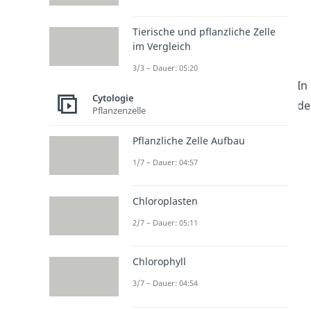
Tierische und pflanzliche Zelle
im Vergleich
3/3 – Dauer: 05:20
In
Cytologie
de
Pflanzenzelle
Pflanzliche Zelle Aufbau
1/7 – Dauer: 04:57
Chloroplasten
2/7 – Dauer: 05:11
Chlorophyll
3/7 – Dauer: 04:54