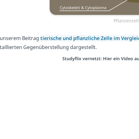
Pflanzenzell
 unserem Beitrag
tierische und pflanzliche Zelle im Vergle
taillierten Gegenüberstellung dargestellt.
Studyflix vernetzt: Hier ein Video 