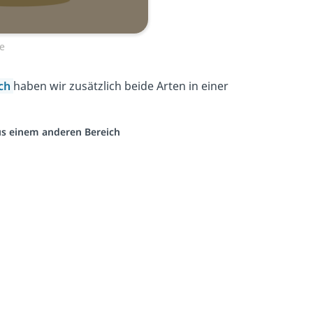
e
ich
haben wir zusätzlich beide Arten in einer
aus einem anderen Bereich