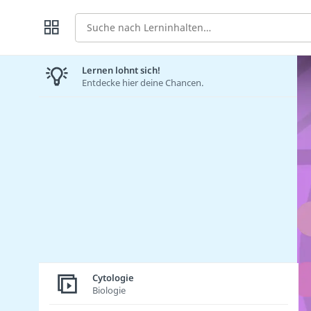
Suche
Lernen lohnt sich!
Entdecke hier deine Chancen.
Cytologie
Biologie