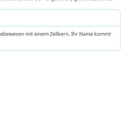
nd Lebewesen mit einem Zellkern. Ihr Name kommt