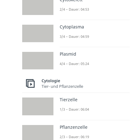
2/4 – Dauer: 04:53
Cytoplasma
3/4 – Dauer: 04:59
Plasmid
4/4 – Dauer: 05:24
Cytologie
Tier- und Pflanzenzelle
Tierzelle
1/3 – Dauer: 06:04
Pflanzenzelle
2/3 – Dauer: 06:19