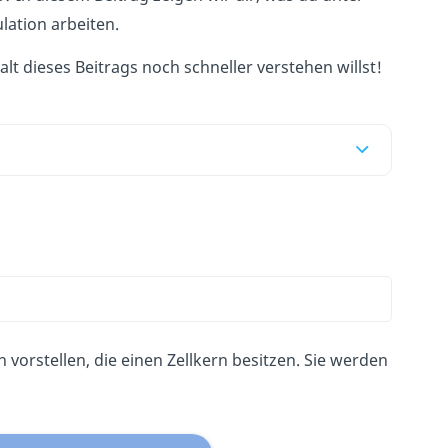
lation arbeiten.
t dieses Beitrags noch schneller verstehen willst!
vorstellen, die einen Zellkern besitzen. Sie werden