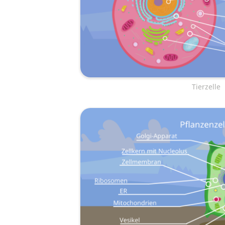
Tierzelle