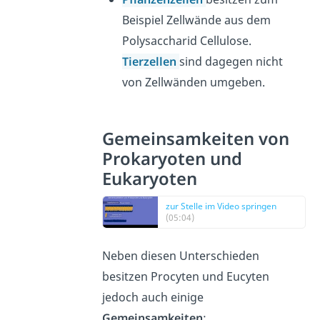
Beispiel Zellwände aus dem
Polysaccharid Cellulose.
Tierzellen
sind dagegen nicht
von Zellwänden umgeben.
Gemeinsamkeiten von
Prokaryoten und
Eukaryoten
zur Stelle im Video springen
(05:04)
Neben diesen Unterschieden
besitzen Procyten und Eucyten
jedoch auch einige
Gemeinsamkeiten
: