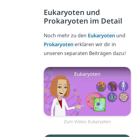
Eukaryoten und
Prokaryoten im Detail
Noch mehr zu den
Eukaryoten
und
Prokaryoten
erklären wir dir in
unseren separaten Beiträgen dazu!
Zum Video: Eukaryoten