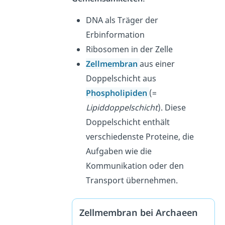
DNA als Träger der
Erbinformation
Ribosomen in der Zelle
Zellmembran
aus einer
Doppelschicht aus
Phospholipiden
(=
Lipiddoppelschicht
). Diese
Doppelschicht enthält
verschiedenste Proteine, die
Aufgaben wie die
Kommunikation oder den
Transport übernehmen.
Zellmembran bei Archaeen