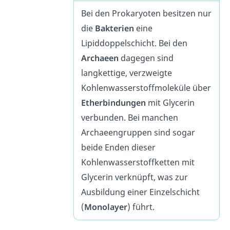
Bei den Prokaryoten besitzen nur
die
Bakterien
eine
Lipiddoppelschicht. Bei den
Archaeen
dagegen sind
langkettige, verzweigte
Kohlenwasserstoffmoleküle über
Etherbindungen
mit Glycerin
verbunden. Bei manchen
Archaeengruppen sind sogar
beide Enden dieser
Kohlenwasserstoffketten mit
Glycerin verknüpft, was zur
Ausbildung einer Einzelschicht
(
Monolayer
) führt.