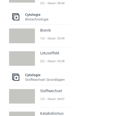
2/2 – Dauer: 06:44
Cytologie
Biotechnologie
Bionik
1/2 – Dauer: 02:49
Lotuseffekt
2/2 – Dauer: 03:28
Cytologie
Stoffwechsel: Grundlagen
Stoffwechsel
1/3 – Dauer: 04:07
Katabolismus