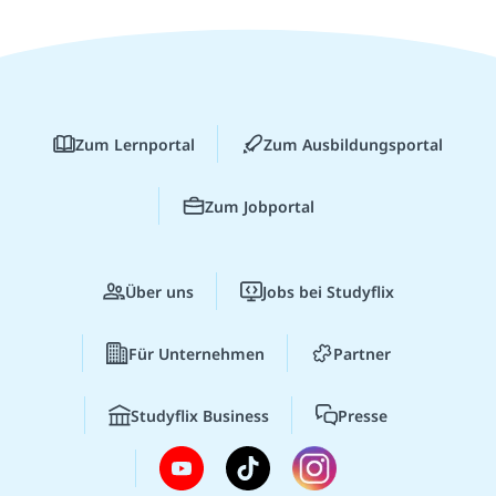
Zum Lernportal
Zum Ausbildungsportal
Zum Jobportal
Über uns
Jobs bei Studyflix
Für Unternehmen
Partner
Studyflix Business
Presse