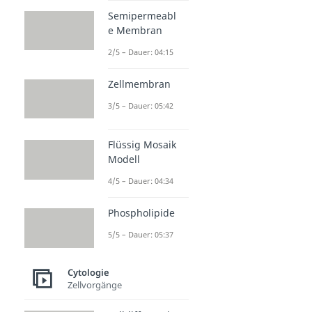
Semipermeabl
e Membran
2/5 – Dauer: 04:15
Zellmembran
3/5 – Dauer: 05:42
Flüssig Mosaik
Modell
4/5 – Dauer: 04:34
Phospholipide
5/5 – Dauer: 05:37
Cytologie
Zellvorgänge