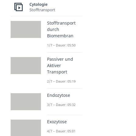
Cytologie
Stofftransport
Stofftransport
durch
Biomembran
1/7 – Dauer: 05:50
Passiver und
Aktiver
Transport
2/7 – Dauer: 05:19
Endozytose
3/7 – Dauer: 05:32
Exozytose
4/7 – Dauer: 05:01