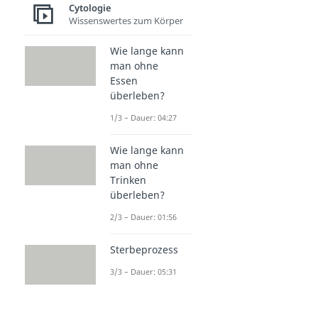
Cytologie
Wissenswertes zum Körper
Wie lange kann
man ohne
Essen
überleben?
1/3 – Dauer: 04:27
Wie lange kann
man ohne
Trinken
überleben?
2/3 – Dauer: 01:56
Sterbeprozess
3/3 – Dauer: 05:31