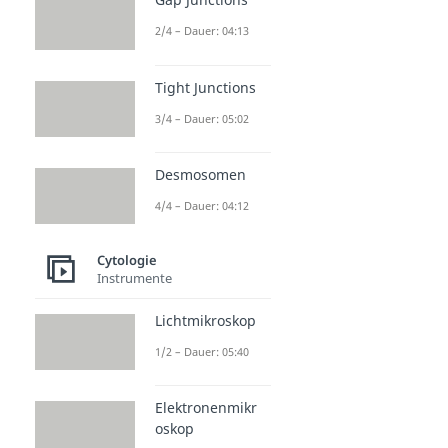
2/4 – Dauer: 04:13
Tight Junctions
3/4 – Dauer: 05:02
Desmosomen
4/4 – Dauer: 04:12
Cytologie
Instrumente
Lichtmikroskop
1/2 – Dauer: 05:40
Elektronenmikr
oskop