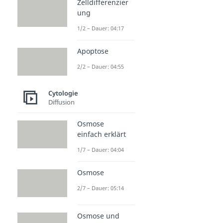
Zelldifferenzier
ung
1/2 – Dauer: 04:17
Apoptose
2/2 – Dauer: 04:55
Cytologie
Diffusion
Osmose
einfach erklärt
1/7 – Dauer: 04:04
Osmose
2/7 – Dauer: 05:14
Osmose und