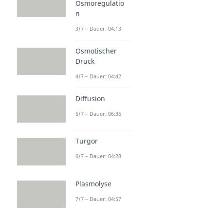
Osmoregulatio
n
3/7 – Dauer: 04:13
Osmotischer
Druck
4/7 – Dauer: 04:42
Diffusion
5/7 – Dauer: 06:36
Turgor
6/7 – Dauer: 04:28
Plasmolyse
7/7 – Dauer: 04:57