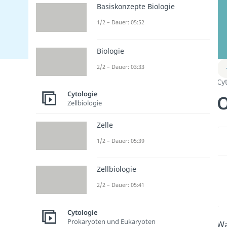
Basiskonzepte Biologie
1/2 – Dauer: 05:52
Biologie
2/2 – Dauer: 03:33
Cy
Cytologie
Zellbiologie
Zelle
1/2 – Dauer: 05:39
Zellbiologie
2/2 – Dauer: 05:41
Cytologie
Prokaryoten und Eukaryoten
Wa