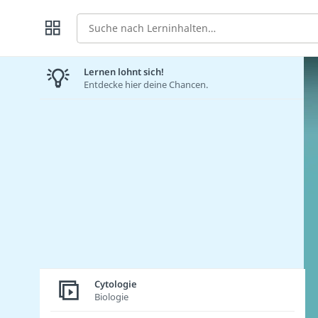
Suche
Lernen lohnt sich!
Entdecke hier deine Chancen.
Cytologie
Biologie