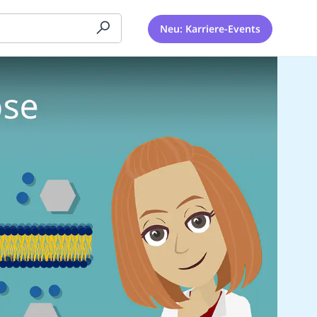
Neu: Karriere-Events