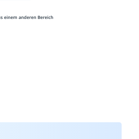
aus einem anderen Bereich