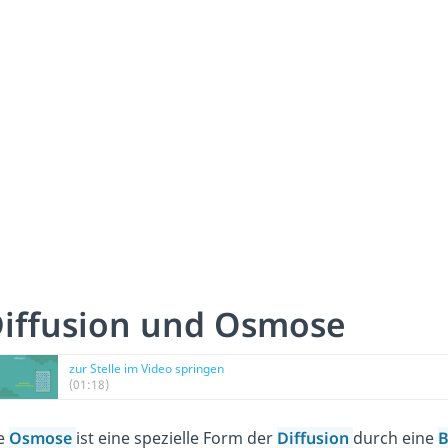
iffusion und Osmose
zur Stelle im Video springen
(01:18)
e
Osmose
ist eine spezielle Form der
Diffusion
durch eine
B