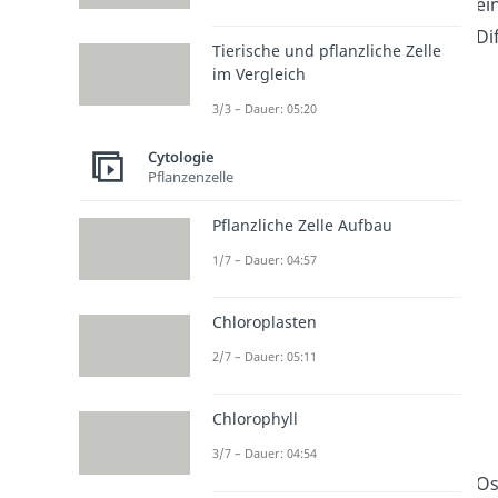
ei
Di
Tierische und pflanzliche Zelle
im Vergleich
3/3 – Dauer: 05:20
Cytologie
Pflanzenzelle
Pflanzliche Zelle Aufbau
1/7 – Dauer: 04:57
Chloroplasten
2/7 – Dauer: 05:11
Chlorophyll
3/7 – Dauer: 04:54
Os