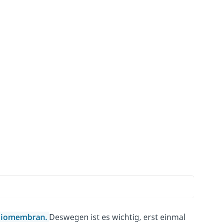
iomembran.
Deswegen ist es wichtig, erst einmal