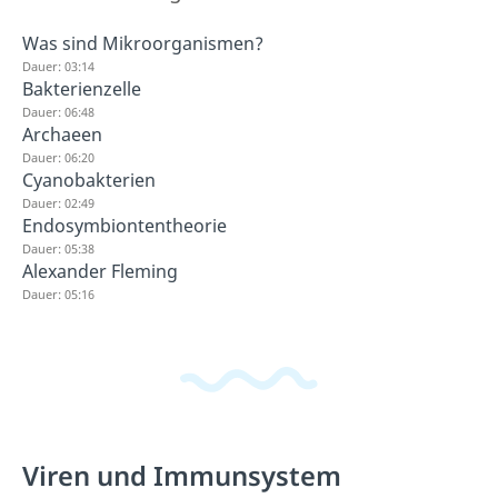
Was sind Mikroorganismen?
Dauer: 03:14
Bakterienzelle
Dauer: 06:48
Archaeen
Dauer: 06:20
Cyanobakterien
Dauer: 02:49
Endosymbiontentheorie
Dauer: 05:38
Alexander Fleming
Dauer: 05:16
Viren und Immunsystem