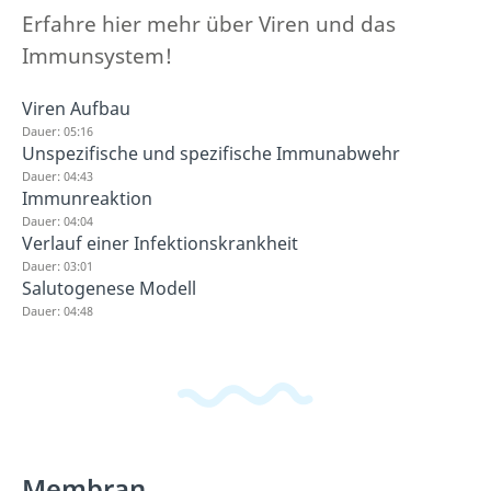
Erfahre hier mehr über Viren und das
Immunsystem!
Viren Aufbau
Dauer: 05:16
Unspezifische und spezifische Immunabwehr
Dauer: 04:43
Immunreaktion
Dauer: 04:04
Verlauf einer Infektionskrankheit
Dauer: 03:01
Salutogenese Modell
Dauer: 04:48
Membran