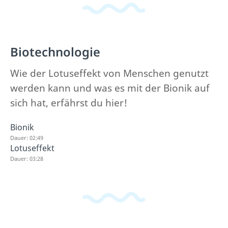
Biotechnologie
Wie der Lotuseffekt von Menschen genutzt
werden kann und was es mit der Bionik auf
sich hat, erfährst du hier!
Bionik
Dauer: 02:49
Lotuseffekt
Dauer: 03:28