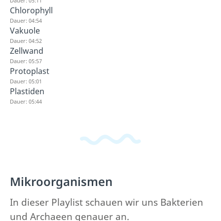
Dauer: 05:11
Chlorophyll
Dauer: 04:54
Vakuole
Dauer: 04:52
Zellwand
Dauer: 05:57
Protoplast
Dauer: 05:01
Plastiden
Dauer: 05:44
Mikroorganismen
In dieser Playlist schauen wir uns Bakterien
und Archaeen genauer an.