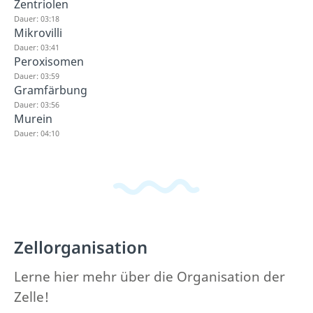
Zentriolen
Dauer: 03:18
Mikrovilli
Dauer: 03:41
Peroxisomen
Dauer: 03:59
Gramfärbung
Dauer: 03:56
Murein
Dauer: 04:10
Zellorganisation
Lerne hier mehr über die Organisation der
Zelle!