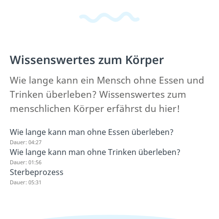
Wissenswertes zum Körper
Wie lange kann ein Mensch ohne Essen und
Trinken überleben? Wissenswertes zum
menschlichen Körper erfährst du hier!
Wie lange kann man ohne Essen überleben?
Dauer: 04:27
Wie lange kann man ohne Trinken überleben?
Dauer: 01:56
Sterbeprozess
Dauer: 05:31