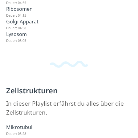
Dauer: 04:55
Ribosomen
Dauer: 04:15
Golgi Apparat
Dauer: 04:38
Lysosom
Dauer: 05:05
Zellstrukturen
In dieser Playlist erfährst du alles über die
Zellstrukturen.
Mikrotubuli
Dauer: 05:28