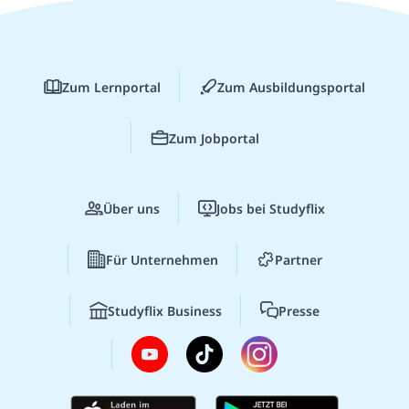
Zum Lernportal
Zum Ausbildungsportal
Zum Jobportal
Über uns
Jobs bei Studyflix
Für Unternehmen
Partner
Studyflix Business
Presse