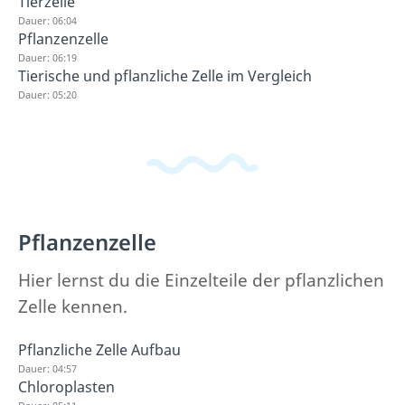
Tierzelle
Dauer: 06:04
Pflanzenzelle
Dauer: 06:19
Tierische und pflanzliche Zelle im Vergleich
Dauer: 05:20
Pflanzenzelle
Hier lernst du die Einzelteile der pflanzlichen
Zelle kennen.
Pflanzliche Zelle Aufbau
Dauer: 04:57
Chloroplasten