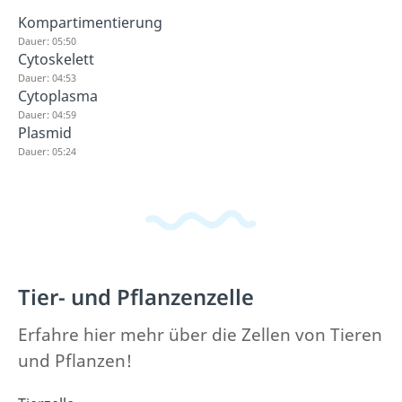
Kompartimentierung
Dauer: 05:50
Cytoskelett
Dauer: 04:53
Cytoplasma
Dauer: 04:59
Plasmid
Dauer: 05:24
Tier- und Pflanzenzelle
Erfahre hier mehr über die Zellen von Tieren
und Pflanzen!