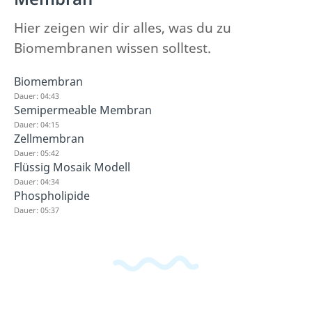
Hier zeigen wir dir alles, was du zu
Biomembranen wissen solltest.
Biomembran
Dauer: 04:43
Semipermeable Membran
Dauer: 04:15
Zellmembran
Dauer: 05:42
Flüssig Mosaik Modell
Dauer: 04:34
Phospholipide
Dauer: 05:37