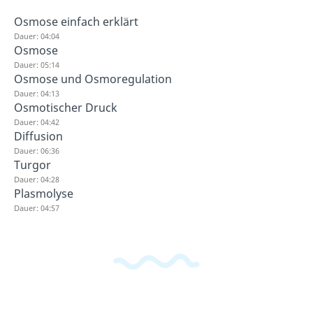
Osmose einfach erklärt
Dauer: 04:04
Osmose
Dauer: 05:14
Osmose und Osmoregulation
Dauer: 04:13
Osmotischer Druck
Dauer: 04:42
Diffusion
Dauer: 06:36
Turgor
Dauer: 04:28
Plasmolyse
Dauer: 04:57