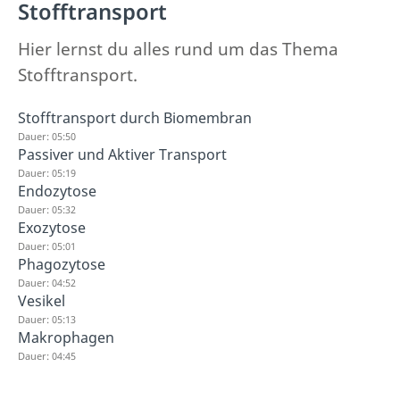
Stofftransport
Hier lernst du alles rund um das Thema
Stofftransport.
Stofftransport durch Biomembran
Dauer: 05:50
Passiver und Aktiver Transport
Dauer: 05:19
Endozytose
Dauer: 05:32
Exozytose
Dauer: 05:01
Phagozytose
Dauer: 04:52
Vesikel
Dauer: 05:13
Makrophagen
Dauer: 04:45