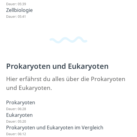
Dauer: 05:39
Zellbiologie
Dauer: 05:41
Prokaryoten und Eukaryoten
Hier erfährst du alles über die Prokaryoten
und Eukaryoten.
Prokaryoten
Dauer: 06:28
Eukaryoten
Dauer: 05:20
Prokaryoten und Eukaryoten im Vergleich
Dauer: 06:12