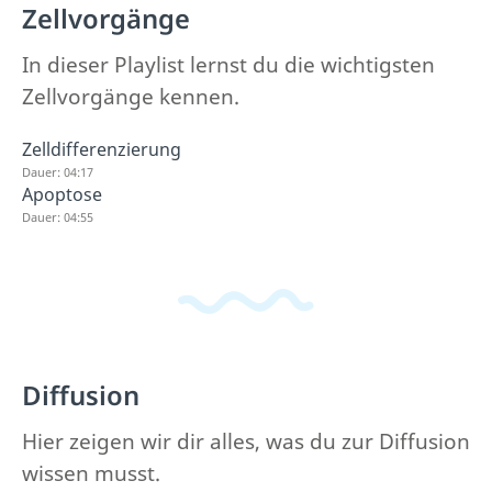
Zellvorgänge
In dieser Playlist lernst du die wichtigsten
Zellvorgänge kennen.
Zelldifferenzierung
Dauer: 04:17
Apoptose
Dauer: 04:55
Diffusion
Hier zeigen wir dir alles, was du zur Diffusion
wissen musst.