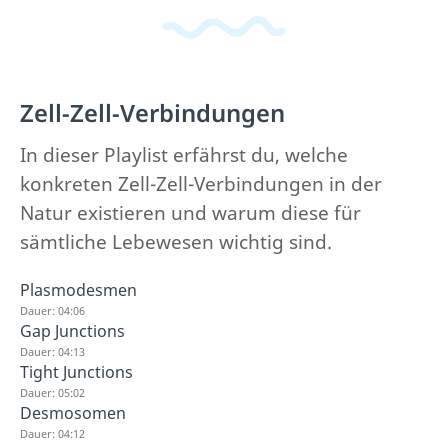
Zell-Zell-Verbindungen
In dieser Playlist erfährst du, welche
konkreten Zell-Zell-Verbindungen in der
Natur existieren und warum diese für
sämtliche Lebewesen wichtig sind.
Plasmodesmen
Dauer: 04:06
Gap Junctions
Dauer: 04:13
Tight Junctions
Dauer: 05:02
Desmosomen
Dauer: 04:12