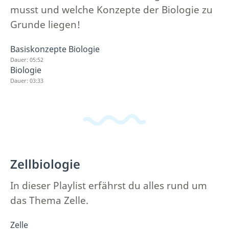
musst und welche Konzepte der Biologie zu
Grunde liegen!
Basiskonzepte Biologie
Dauer: 05:52
Biologie
Dauer: 03:33
Zellbiologie
In dieser Playlist erfährst du alles rund um
das Thema Zelle.
Zelle