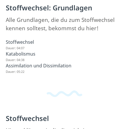
Stoffwechsel: Grundlagen
Alle Grundlagen, die du zum Stoffwechsel
kennen solltest, bekommst du hier!
Stoffwechsel
Dauer: 04:07
Katabolismus
Dauer: 04:38
Assimilation und Dissimilation
Dauer: 05:22
Stoffwechsel