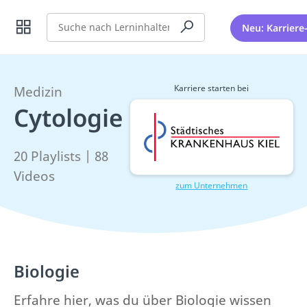
Suche
Neu: Karriere
Karriere starten bei
Medizin
Cytologie
20 Playlists | 88
Videos
zum Unternehmen
Biologie
Erfahre hier, was du über Biologie wissen