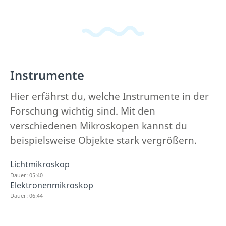
Instrumente
Hier erfährst du, welche Instrumente in der
Forschung wichtig sind. Mit den
verschiedenen Mikroskopen kannst du
beispielsweise Objekte stark vergrößern.
Lichtmikroskop
Dauer: 05:40
Elektronenmikroskop
Dauer: 06:44