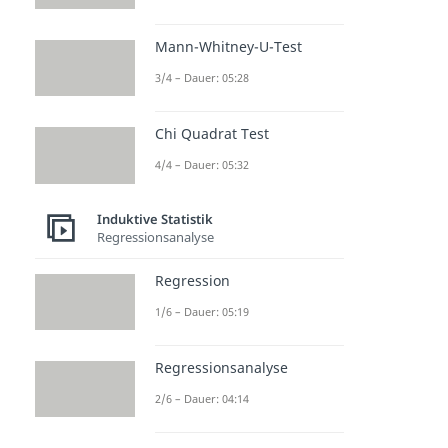
Mann-Whitney-U-Test
3/4 – Dauer: 05:28
Chi Quadrat Test
4/4 – Dauer: 05:32
Induktive Statistik
Regressionsanalyse
Regression
1/6 – Dauer: 05:19
Regressionsanalyse
2/6 – Dauer: 04:14