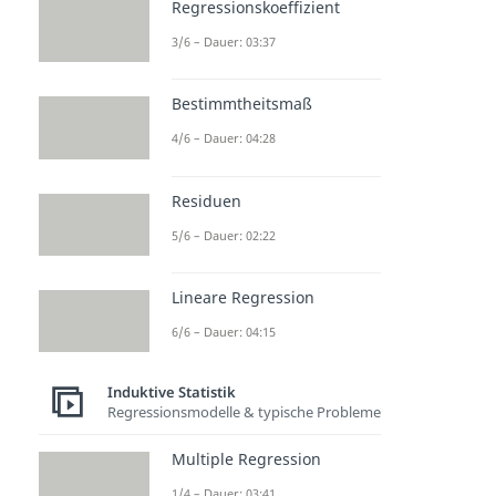
Regressionskoeffizient
3/6 – Dauer: 03:37
Bestimmtheitsmaß
4/6 – Dauer: 04:28
Residuen
5/6 – Dauer: 02:22
Lineare Regression
6/6 – Dauer: 04:15
Induktive Statistik
Regressionsmodelle & typische Probleme
Multiple Regression
1/4 – Dauer: 03:41