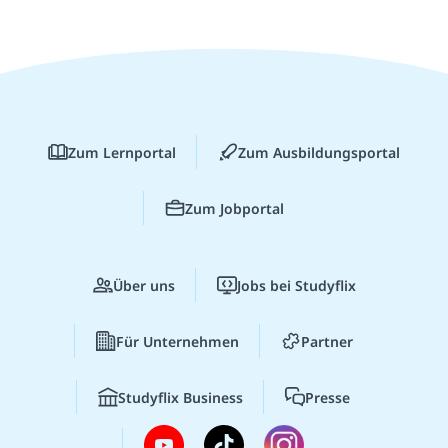
Zum Lernportal
Zum Ausbildungsportal
Zum Jobportal
Über uns
Jobs bei Studyflix
Für Unternehmen
Partner
Studyflix Business
Presse