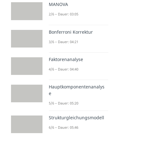
MANOVA
2/6 – Dauer: 03:05
Bonferroni Korrektur
3/6 – Dauer: 04:21
Faktorenanalyse
4/6 – Dauer: 04:40
Hauptkomponentenanalys
e
5/6 – Dauer: 05:20
Strukturgleichungsmodell
6/6 – Dauer: 05:46