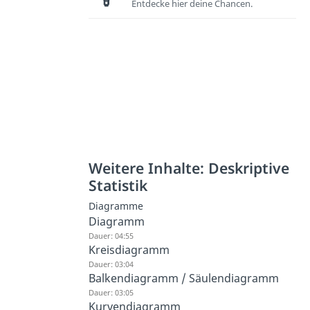
Entdecke hier deine Chancen.
Weitere Inhalte: Deskriptive
Statistik
Diagramme
Diagramm
Dauer: 04:55
Kreisdiagramm
Dauer: 03:04
Balkendiagramm / Säulendiagramm
Dauer: 03:05
Kurvendiagramm