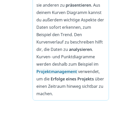
sie anderen zu
präsentieren
. Aus
deinem Kurven Diagramm kannst
du außerdem wichtige Aspekte der
Daten sofort erkennen, zum
Beispiel den Trend. Den
Kurvenverlauf zu beschreiben hilft
dir, die Daten zu
analysieren
.
Kurven- und Punktdiagramme
werden deshalb zum Beispiel im
Projektmanagement
verwendet,
um die
Erfolge eines Projekts
über
einen Zeitraum hinweg sichtbar zu
machen.