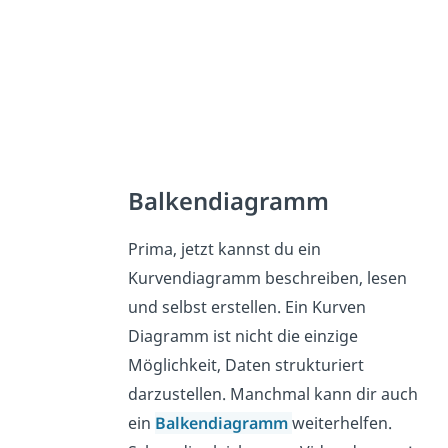
Balkendiagramm
Prima, jetzt kannst du ein
Kurvendiagramm beschreiben, lesen
und selbst erstellen. Ein Kurven
Diagramm ist nicht die einzige
Möglichkeit, Daten strukturiert
darzustellen. Manchmal kann dir auch
ein
Balkendiagramm
weiterhelfen.