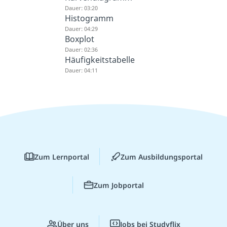
Dauer: 03:20
Histogramm
Dauer: 04:29
Boxplot
Dauer: 02:36
Häufigkeitstabelle
Dauer: 04:11
Zum Lernportal
Zum Ausbildungsportal
Zum Jobportal
Über uns
Jobs bei Studyflix