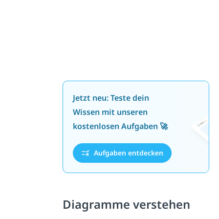
Jetzt neu: Teste dein
Wissen mit unseren
kostenlosen Aufgaben 🚀
Aufgaben entdecken
Diagramme verstehen