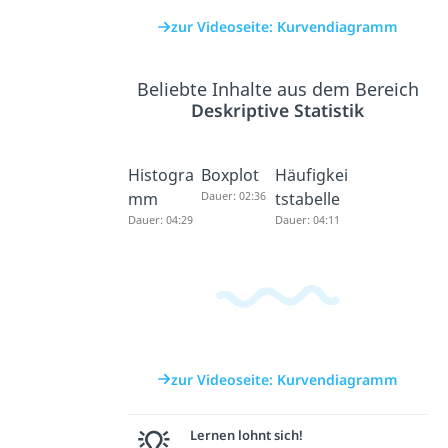
zur Videoseite: Kurvendiagramm
Beliebte Inhalte aus dem Bereich
Deskriptive Statistik
Histogra
Boxplot
Häufigkei
mm
Dauer: 02:36
tstabelle
Dauer: 04:29
Dauer: 04:11
zur Videoseite: Kurvendiagramm
Lernen lohnt sich!