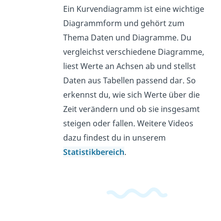
Ein Kurvendiagramm ist eine wichtige
Diagrammform und gehört zum
Thema Daten und Diagramme. Du
vergleichst verschiedene Diagramme,
liest Werte an Achsen ab und stellst
Daten aus Tabellen passend dar. So
erkennst du, wie sich Werte über die
Zeit verändern und ob sie insgesamt
steigen oder fallen. Weitere Videos
dazu findest du in unserem
Statistikbereich
.