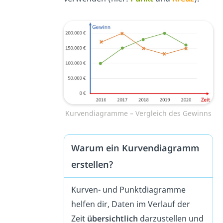
Kurvendiagramme – Vergleich des Gewinns
Warum ein Kurvendiagramm
erstellen?
Kurven- und Punktdiagramme
helfen dir, Daten im Verlauf der
Zeit
übersichtlich
darzustellen und