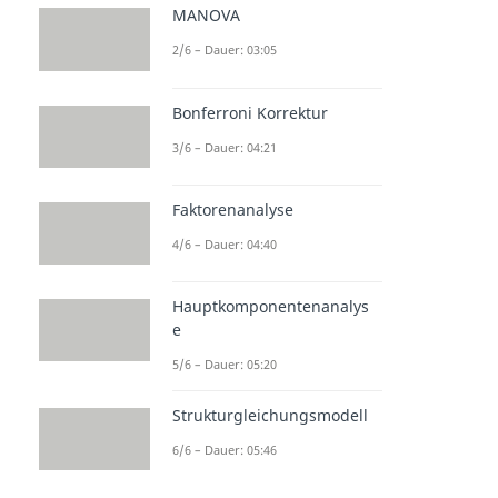
MANOVA
2/6 – Dauer: 03:05
Bonferroni Korrektur
3/6 – Dauer: 04:21
Faktorenanalyse
4/6 – Dauer: 04:40
Hauptkomponentenanalys
e
5/6 – Dauer: 05:20
Strukturgleichungsmodell
6/6 – Dauer: 05:46