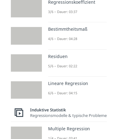
Regressionskoeffizient
3/6 – Dauer: 03:37
Bestimmtheitsmaß
4/6 – Dauer: 04:28
Residuen
5/6 – Dauer: 02:22
Lineare Regression
6/6 – Dauer: 04:15
Induktive Statistik
Regressionsmodelle & typische Probleme
Multiple Regression
1/4 – Dauer: 03:41