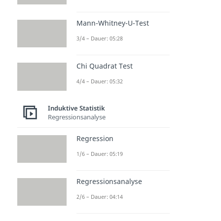
Mann-Whitney-U-Test
3/4 – Dauer: 05:28
Chi Quadrat Test
4/4 – Dauer: 05:32
Induktive Statistik
Regressionsanalyse
Regression
1/6 – Dauer: 05:19
Regressionsanalyse
2/6 – Dauer: 04:14