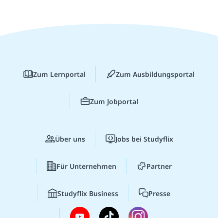
Zum Lernportal
Zum Ausbildungsportal
Zum Jobportal
Über uns
Jobs bei Studyflix
Für Unternehmen
Partner
Studyflix Business
Presse