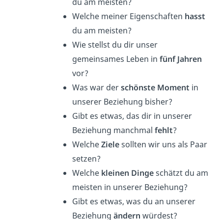
du am meisten?
Welche meiner Eigenschaften
hasst
du am meisten?
Wie stellst du dir unser
gemeinsames Leben in
fünf Jahren
vor?
Was war der
schönste Moment
in
unserer Beziehung bisher?
Gibt es etwas, das dir in unserer
Beziehung manchmal
fehlt
?
Welche
Ziele
sollten wir uns als Paar
setzen?
Welche
kleinen Dinge
schätzt du am
meisten in unserer Beziehung?
Gibt es etwas, was du an unserer
Beziehung
ändern
würdest?