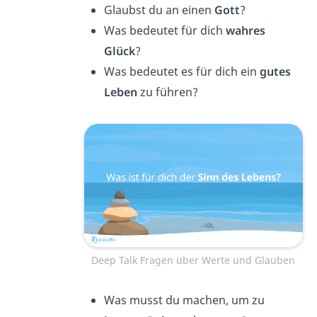
Glaubst du an einen
Gott
?
Was bedeutet für dich
wahres
Glück
?
Was bedeutet es für dich ein
gutes
Leben
zu führen?
Deep Talk Fragen über Werte und Glauben
Was musst du machen, um zu