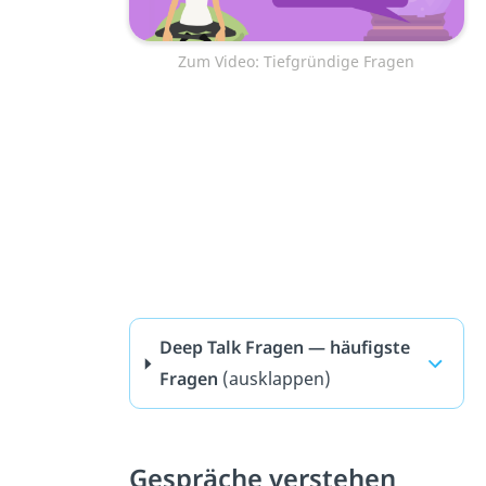
Zum Video: Tiefgründige Fragen
Deep Talk Fragen — häufigste
Fragen
(ausklappen)
Gespräche verstehen