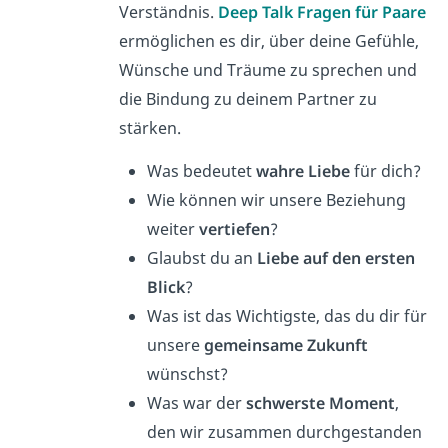
Verständnis.
Deep Talk Fragen für Paare
ermöglichen es dir, über deine Gefühle,
Wünsche und Träume zu sprechen und
die Bindung zu deinem Partner zu
stärken.
Was bedeutet
wahre Liebe
für dich?
Wie können wir unsere Beziehung
weiter
vertiefen
?
Glaubst du an
Liebe auf den ersten
Blick
?
Was ist das Wichtigste, das du dir für
unsere
gemeinsame Zukunft
wünschst?
Was war der
schwerste Moment
,
den wir zusammen durchgestanden