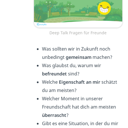
Deep Talk Fragen für Freunde
Was sollten wir in Zukunft noch
unbedingt
gemeinsam
machen?
Was glaubst du, warum wir
befreundet
sind?
Welche
Eigenschaft an mir
schätzt
du am meisten?
Welcher Moment in unserer
Freundschaft hat dich am meisten
überrascht
?
Gibt es eine Situation, in der du mir