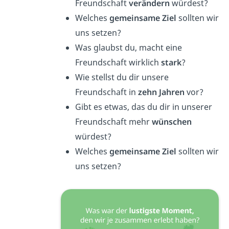
Freundschaft
verändern
würdest?
Welches
gemeinsame Ziel
sollten wir
uns setzen?
Was glaubst du, macht eine
Freundschaft wirklich
stark
?
Wie stellst du dir unsere
Freundschaft in
zehn Jahren
vor?
Gibt es etwas, das du dir in unserer
Freundschaft mehr
wünschen
würdest?
Welches
gemeinsame Ziel
sollten wir
uns setzen?