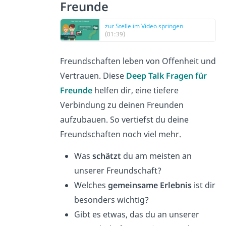
Freunde
zur Stelle im Video springen
(01:39)
Freundschaften leben von Offenheit und
Vertrauen. Diese
Deep Talk Fragen für
Freunde
helfen dir, eine tiefere
Verbindung zu deinen Freunden
aufzubauen. So vertiefst du deine
Freundschaften noch viel mehr.
Was
schätzt
du am meisten an
unserer Freundschaft?
Welches
gemeinsame Erlebnis
ist dir
besonders wichtig?
Gibt es etwas, das du an unserer