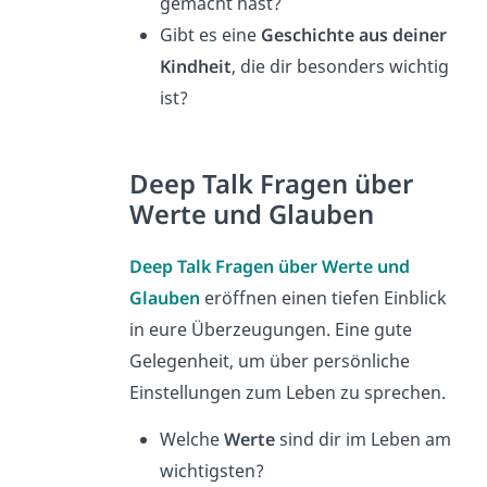
gemacht hast?
Gibt es eine
Geschichte aus deiner
Kindheit
, die dir besonders wichtig
ist?
Deep Talk Fragen über
Werte und Glauben
Deep Talk Fragen über Werte und
Glauben
eröffnen einen tiefen Einblick
in eure Überzeugungen. Eine gute
Gelegenheit, um über persönliche
Einstellungen zum Leben zu sprechen.
Welche
Werte
sind dir im Leben am
wichtigsten?