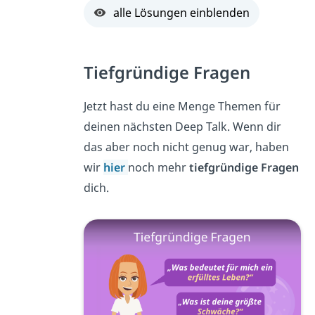
alle Lösungen einblenden
Tiefgründige Fragen
Jetzt hast du eine Menge Themen für
deinen nächsten Deep Talk. Wenn dir
das aber noch nicht genug war, haben
wir
hier
noch mehr
tiefgründige Fragen
dich.