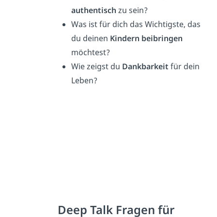
authentisch
zu sein?
Was ist für dich das Wichtigste, das
du deinen
Kindern beibringen
möchtest?
Wie zeigst du
Dankbarkeit
für dein
Leben?
Deep Talk Fragen für