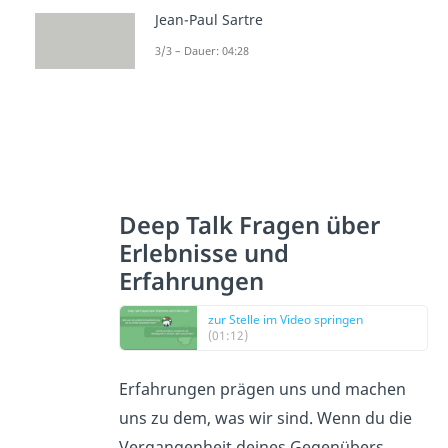
Jean-Paul Sartre
3/3 – Dauer: 04:28
Deep Talk Fragen über
Erlebnisse und
Erfahrungen
zur Stelle im Video springen
(01:12)
Erfahrungen prägen uns und machen
uns zu dem, was wir sind. Wenn du die
Vergangenheit deines Gegenübers