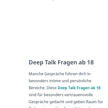
Deep Talk Fragen ab 18
Manche Gespräche führen dich in
besonders intime und persönliche
Bereiche. Diese
Deep Talk Fragen ab 18
sind für besonders vertrauensvolle
Gespräche gedacht und geben Raum für