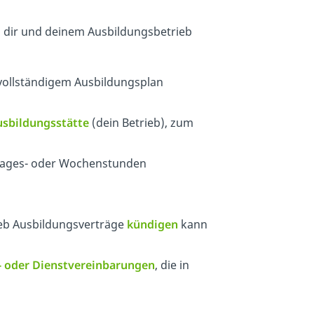
 dir und deinem Ausbildungsbetrieb
vollständigem Ausbildungsplan
sbildungsstätte
(dein Betrieb), zum
Tages- oder Wochenstunden
ieb Ausbildungsverträge
kündigen
kann
- oder Dienstvereinbarungen
, die in