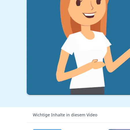
Wichtige Inhalte in diesem Video