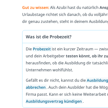
Gut zu wissen:
Als Azubi hast du natürlich
Ansp
Urlaubstage richtet sich danach, ob du volljähr
dir genau zustehen, steht in deinem Ausbildun
Was ist die Probezeit?
Die
Probezeit
ist ein kurzer Zeitraum — zwi
und dein Arbeitgeber
testen könnt, ob ihr z
herausfinden, ob die Ausbildung dir tatsäch
Unternehmen wohlfühlst.
Gefällt es dir nicht, kannst du die
Ausbildung
abbrechen
. Auch dein Ausbilder hat die Mög
Firma passt. Kann er sich keine Weiterarbeit 
Ausbildungsvertrag kündigen
.