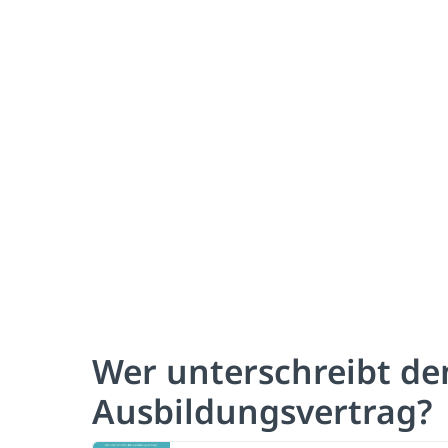
Wer unterschreibt de
Ausbildungsvertrag?