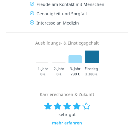
Freude am Kontakt mit Menschen
Genauigkeit und Sorgfalt
Interesse an Medizin
Ausbildungs- & Einstiegsgehalt
1. Jahr
2. Jahr
3. Jahr
Einstieg
0 €
0 €
730 €
2.380 €
Karrierechancen & Zukunft
sehr gut
mehr erfahren