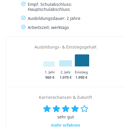
Empf. Schulabschluss:
Hauptschulabschluss
Ausbildungsdauer: 2 Jahre
Arbeitszeit: werktags
Ausbildungs- & Einstiegsgehalt
1. Jahr
2. Jahr
Einstieg
960 €
1.070 €
1.990 €
Karrierechancen & Zukunft
sehr gut
mehr erfahren