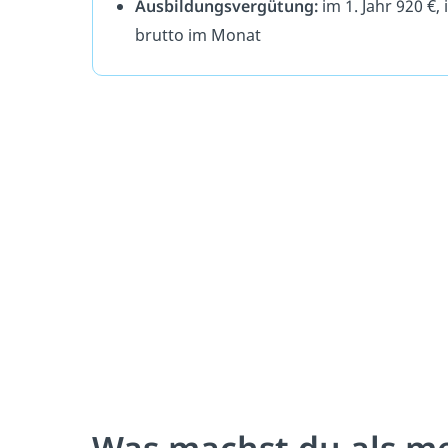
Ausbildungsvergütung:
im 1. Jahr 920 €, 
brutto im Monat