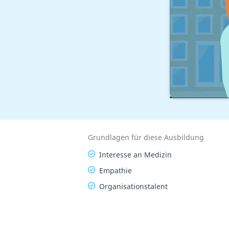
Übersicht
M
Grundlagen für diese Ausbildung
Interesse an Medizin
Empathie
Organisationstalent