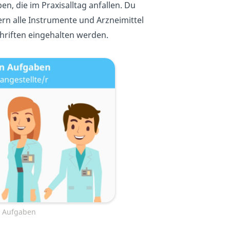
, die im Praxisalltag anfallen. Du
rn alle Instrumente und Arzneimittel
chriften eingehalten werden.
n Aufgaben