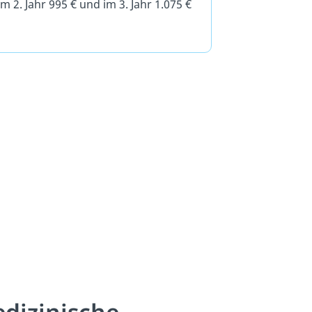
im 2. Jahr 995 € und im 3. Jahr 1.075 €