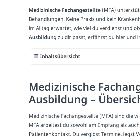
Medizinische Fachangestellte
(MFA) unterstüt
Behandlungen. Keine Praxis und kein Kranke
im Alltag erwartet, wie viel du verdienst und o
Ausbildung
zu dir passt, erfährst du hier und
Inhaltsübersicht
Medizinische Fachang
Ausbildung – Übersic
Medizinische Fachangestellte (MFA) sind die w
MFA arbeitest du sowohl am Empfang als auch
Patientenkontakt. Du vergibst Termine, legst