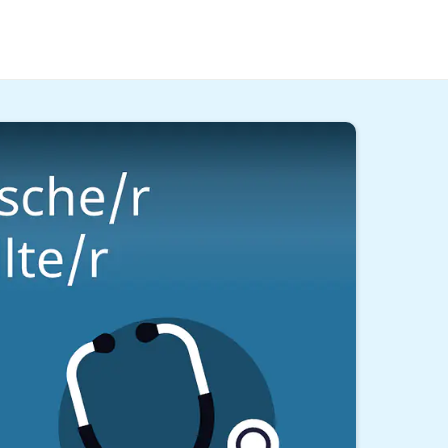
bildung