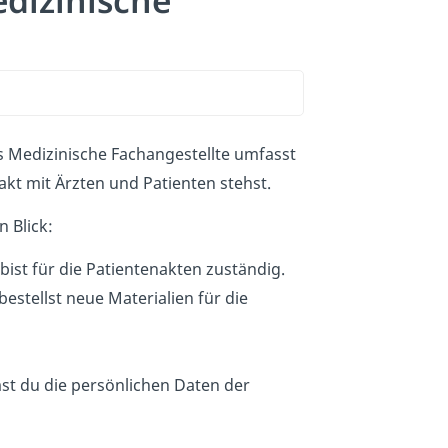
dizinische
s Medizinische Fachangestellte umfasst
akt mit Ärzten und Patienten stehst.
n Blick:
ist für die Patientenakten zuständig.
stellst neue Materialien für die
 du die persönlichen Daten der