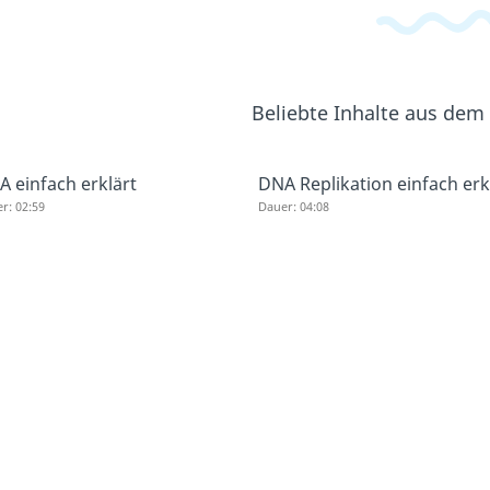
Beliebte Inhalte aus dem
 einfach erklärt
DNA Replikation einfach erk
r: 02:59
Dauer: 04:08