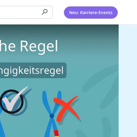
Neu: Karriere-Events