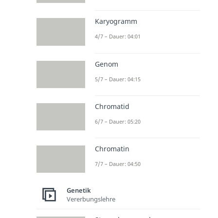
Karyogramm
4/7 – Dauer: 04:01
Genom
5/7 – Dauer: 04:15
Chromatid
6/7 – Dauer: 05:20
Chromatin
7/7 – Dauer: 04:50
Genetik
Vererbungslehre