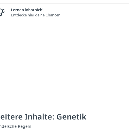
Lernen lohnt sich!
Entdecke hier deine Chancen.
eitere Inhalte: Genetik
delsche Regeln