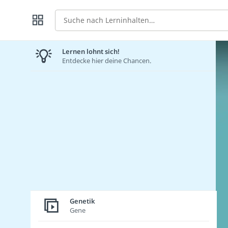
Suche
Lernen lohnt sich!
Entdecke hier deine Chancen.
Genetik
Gene