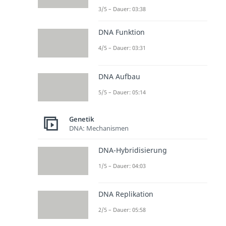
3/5 – Dauer: 03:38
DNA Funktion
4/5 – Dauer: 03:31
DNA Aufbau
5/5 – Dauer: 05:14
Genetik
DNA: Mechanismen
DNA-Hybridisierung
1/5 – Dauer: 04:03
DNA Replikation
2/5 – Dauer: 05:58