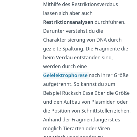
Mithilfe des Restriktionsverdaus
lassen sich aber auch
Restriktionsanalysen
durchführen.
Darunter verstehst du die
Charakterisierung von DNA durch
gezielte Spaltung. Die Fragmente die
beim Verdau entstanden sind,
werden durch eine
Gelelektrophorese
nach ihrer Größe
aufgetrennt. So kannst du zum
Beispiel Rückschlüsse über die Größe
und den Aufbau von Plasmiden oder
die Position von Schnittstellen ziehen.
Anhand der Fragmentlänge ist es
möglich Tierarten oder Viren