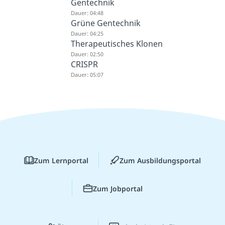
Gentechnik
Dauer: 04:48
Grüne Gentechnik
Dauer: 04:25
Therapeutisches Klonen
Dauer: 02:50
CRISPR
Dauer: 05:07
Zum Lernportal
Zum Ausbildungsportal
Zum Jobportal