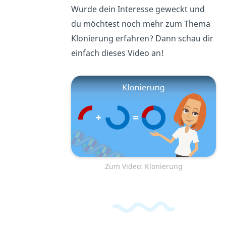
Wurde dein Interesse geweckt und
du möchtest noch mehr zum Thema
Klonierung erfahren? Dann schau dir
einfach dieses Video an!
Zum Video: Klonierung