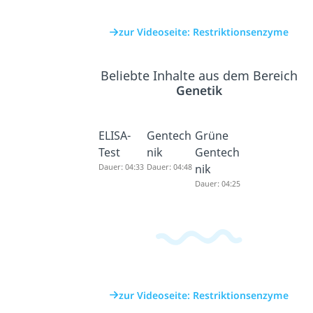
zur Videoseite: Restriktionsenzyme
Beliebte Inhalte aus dem Bereich
Genetik
ELISA-
Gentech
Grüne
Test
nik
Gentech
Dauer: 04:33
Dauer: 04:48
nik
Dauer: 04:25
zur Videoseite: Restriktionsenzyme