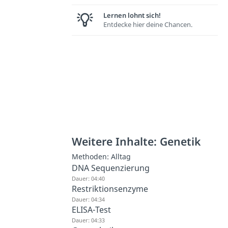
Lernen lohnt sich!
Entdecke hier deine Chancen.
Weitere Inhalte: Genetik
Methoden: Alltag
DNA Sequenzierung
Dauer: 04:40
Restriktionsenzyme
Dauer: 04:34
ELISA-Test
Dauer: 04:33