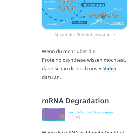
Ablauf der Proteinbiosynthese
Wenn du mehr über die
Proteinbiosynthese wissen möchtest,
dann schau dir doch unser
Video
dazu an.
mRNA Degradation
zur Stelle im Video springen
(05:36)
Wenn die mRNA nicht mehr benötigt