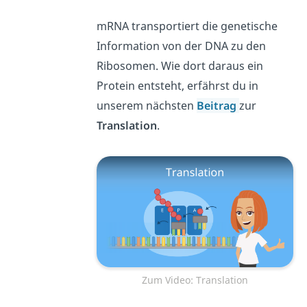
mRNA transportiert die genetische
Information von der DNA zu den
Ribosomen. Wie dort daraus ein
Protein entsteht, erfährst du in
unserem nächsten
Beitrag
zur
Translation
.
Zum Video: Translation