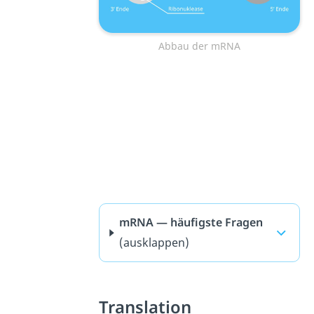
Abbau der mRNA
mRNA — häufigste Fragen
(ausklappen)
Translation