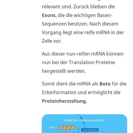
relevant sind. Zurück bleiben die
Exons,
die die wichtigen Basen-
Sequenzen besitzen. Nach diesem
Vorgang liegt eine reife mRNA in der
Zelle vor.
Aus dieser nun reifen mRNA können
nun bei der Translation Proteine
hergestellt werden.
Somit dient die mRNA als
Bote
für die
Erbinformation und ermöglicht die
Proteinherstellung.