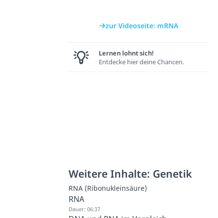
zur Videoseite: mRNA
Lernen lohnt sich!
Entdecke hier deine Chancen.
Weitere Inhalte: Genetik
RNA (Ribonukleinsäure)
RNA
Dauer: 06:37