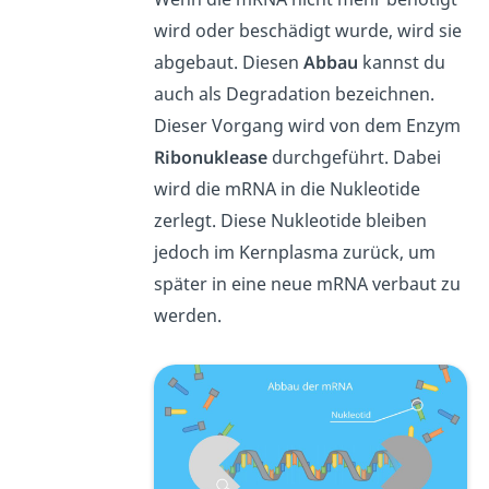
wird oder beschädigt wurde, wird sie
abgebaut. Diesen
Abbau
kannst du
auch als Degradation bezeichnen.
Dieser Vorgang wird von dem Enzym
Ribonuklease
durchgeführt. Dabei
wird die mRNA in die Nukleotide
zerlegt. Diese Nukleotide bleiben
jedoch im Kernplasma zurück, um
später in eine neue mRNA verbaut zu
werden.