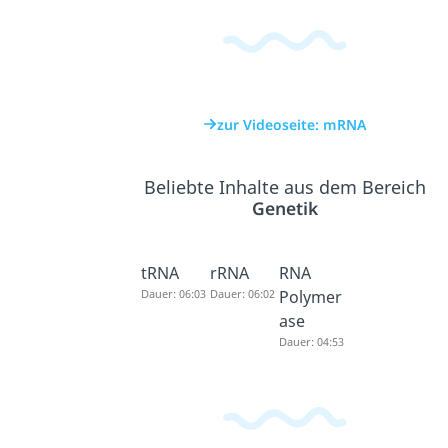
zur Videoseite: mRNA
Beliebte Inhalte aus dem Bereich
Genetik
tRNA
rRNA
RNA
Dauer: 06:03
Dauer: 06:02
Polymer
ase
Dauer: 04:53