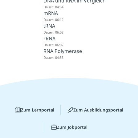
DNA und RNA im Vergleich
Dauer: 04:54
mRNA
Dauer: 06:12
tRNA
Dauer: 06:03
rRNA
Dauer: 06:02
RNA Polymerase
Dauer: 04:53
Zum Lernportal
Zum Ausbildungsportal
Zum Jobportal