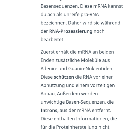
Basensequenzen. Diese mRNA kannst
du ach als unreife prä-RNA
bezeichnen. Daher wird sie während
der
RNA-Prozessierung
noch
bearbeitet.
Zuerst erhält die mRNA an beiden
Enden zusätzliche Moleküle aus
Adenin- und Guanin-Nukleotiden.
Diese
schützen
die RNA vor einer
Abnutzung und einem vorzeitigen
Abbau. Außerdem werden
unwichtige Basen-Sequenzen, die
Introns,
aus der mRNA entfernt.
Diese enthalten Informationen, die
für die Proteinherstellung nicht