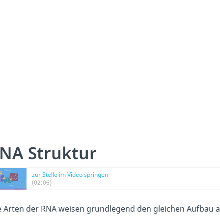
NA Struktur
zur Stelle im Video springen
(02:06)
e Arten der RNA weisen grundlegend den gleichen Aufbau a