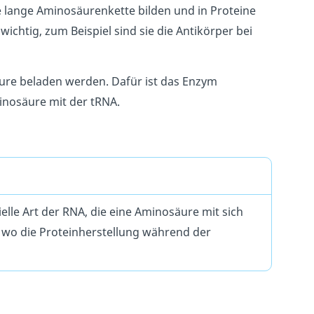
 lange Aminosäurenkette bilden und in Proteine
chtig, zum Beispiel sind sie die Antikörper bei
äure beladen werden. Dafür ist das Enzym
inosäure mit der tRNA.
zielle Art der RNA, die eine Aminosäure mit sich
, wo die Proteinherstellung während der