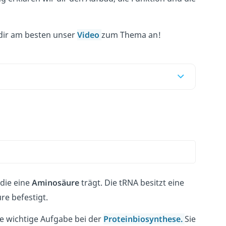
 dir am besten unser
Video
zum Thema an!
 die eine
Aminosäure
trägt. Die tRNA besitzt eine
re befestigt.
ne wichtige Aufgabe bei der
Proteinbiosynthese.
Sie