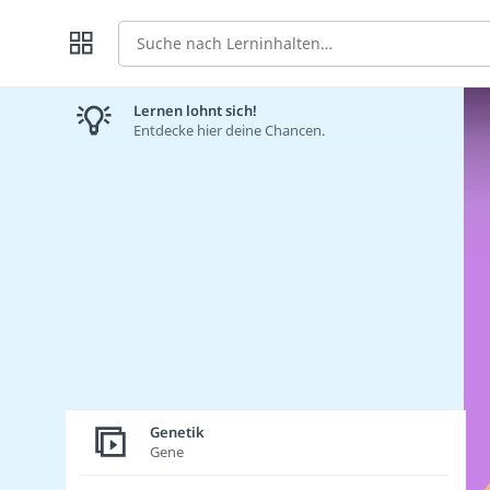
Suche
Lernen lohnt sich!
Entdecke hier deine Chancen.
Genetik
Gene