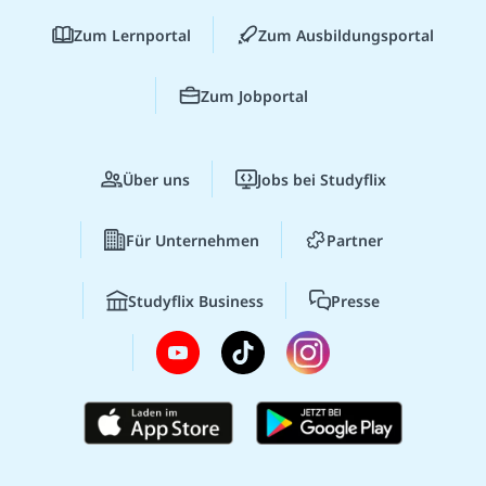
Zum Lernportal
Zum Ausbildungsportal
Zum Jobportal
Über uns
Jobs bei Studyflix
Für Unternehmen
Partner
Studyflix Business
Presse