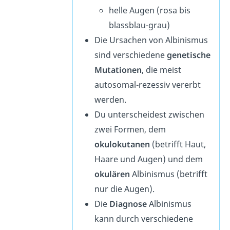
helle Augen (rosa bis
blassblau-grau)
Die Ursachen von Albinismus
sind verschiedene
genetische
Mutationen
, die meist
autosomal-rezessiv vererbt
werden.
Du unterscheidest zwischen
zwei Formen, dem
okulokutanen
(betrifft Haut,
Haare und Augen) und dem
okulären
Albinismus (betrifft
nur die Augen).
Die
Diagnose
Albinismus
kann durch verschiedene