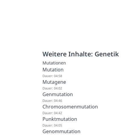
Weitere Inhalte: Genetik
Mutationen
Mutation
Dauer: 04:58
Mutagene
Dauer: 04:02
Genmutation
Dauer: 04:46
Chromosomenmutation
Dauer: 04:42
Punktmutation
Dauer: 04:05
Genommutation