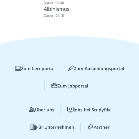
Dauer: 04:40
Albinismus
Dauer: 04:18
Zum Lernportal
Zum Ausbildungsportal
Zum Jobportal
Über uns
Jobs bei Studyflix
Für Unternehmen
Partner