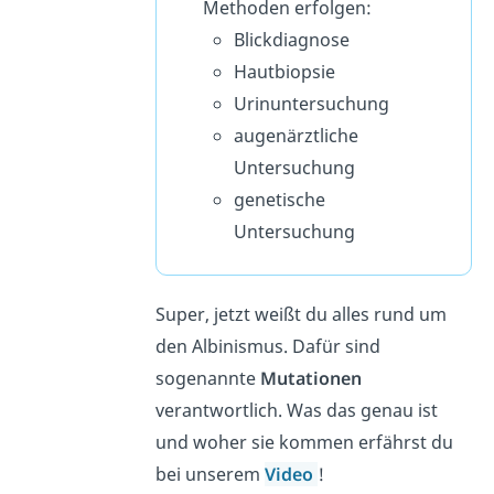
Methoden erfolgen:
Blickdiagnose
Hautbiopsie
Urinuntersuchung
augenärztliche
Untersuchung
genetische
Untersuchung
Super, jetzt weißt du alles rund um
den Albinismus. Dafür sind
sogenannte
Mutationen
verantwortlich. Was das genau ist
und woher sie kommen erfährst du
bei unserem
Video
!