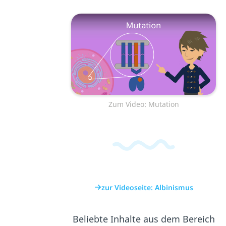
Zum Video: Mutation
zur Videoseite: Albinismus
Beliebte Inhalte aus dem Bereich