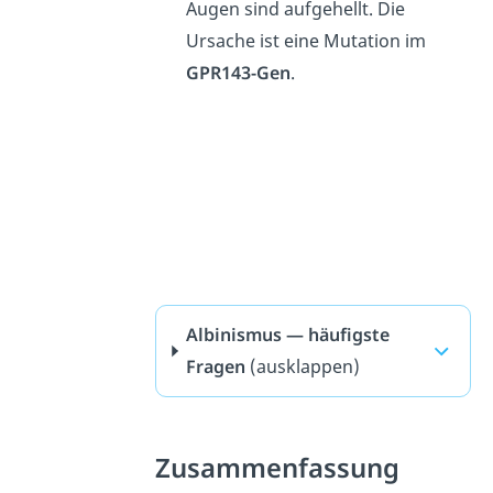
Augen sind aufgehellt. Die
Ursache ist eine Mutation im
GPR143-Gen
.
Albinismus — häufigste
Fragen
(ausklappen)
Zusammenfassung