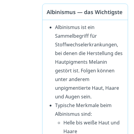
Albinismus — das Wichtigste
Albinismus ist ein
Sammelbegriff für
Stoffwechselerkrankungen,
bei denen die Herstellung des
Hautpigments Melanin
gestört ist. Folgen können
unter anderem
unpigmentierte Haut, Haare
und Augen sein.
Typische Merkmale beim
Albinismus sind:
Helle bis weiße Haut und
Haare