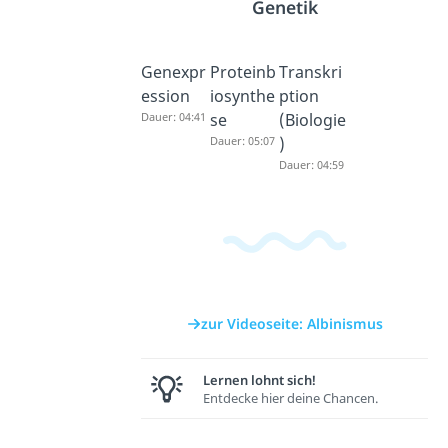
Genetik
Genexpr
Proteinb
Transkri
ession
iosynthe
ption
Dauer: 04:41
se
(Biologie
Dauer: 05:07
)
Dauer: 04:59
zur Videoseite: Albinismus
Lernen lohnt sich!
Entdecke hier deine Chancen.